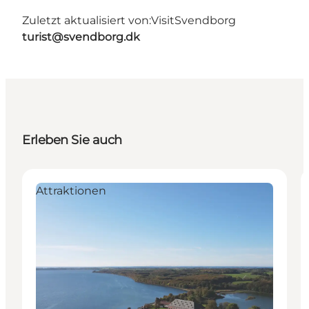
Zuletzt aktualisiert von:
VisitSvendborg
turist@svendborg.dk
Erleben Sie auch
Attraktionen