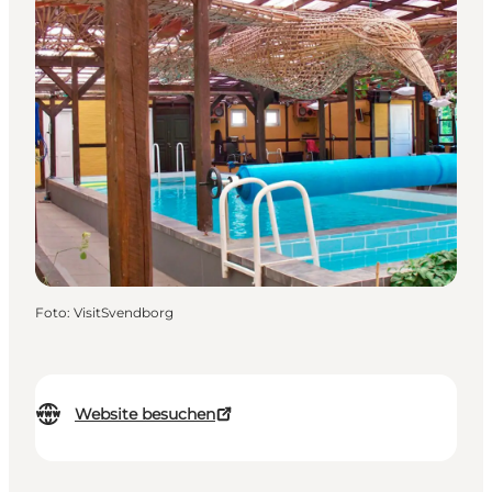
Foto
:
VisitSvendborg
Website besuchen