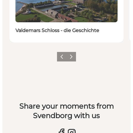
Valdemars Schloss - die Geschichte
Vorherige Folie
Nächste Folie
Share your moments from
Svendborg with us