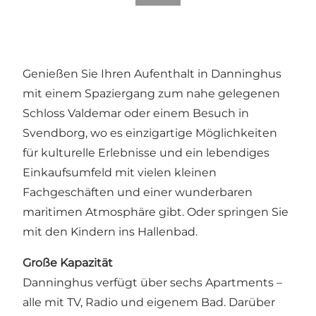
Genießen Sie Ihren Aufenthalt in Danninghus
mit einem Spaziergang zum nahe gelegenen
Schloss Valdemar oder einem Besuch in
Svendborg, wo es einzigartige Möglichkeiten
für kulturelle Erlebnisse und ein lebendiges
Einkaufsumfeld mit vielen kleinen
Fachgeschäften und einer wunderbaren
maritimen Atmosphäre gibt. Oder springen Sie
mit den Kindern ins Hallenbad.
Große Kapazität
Danninghus verfügt über sechs Apartments –
alle mit TV, Radio und eigenem Bad. Darüber