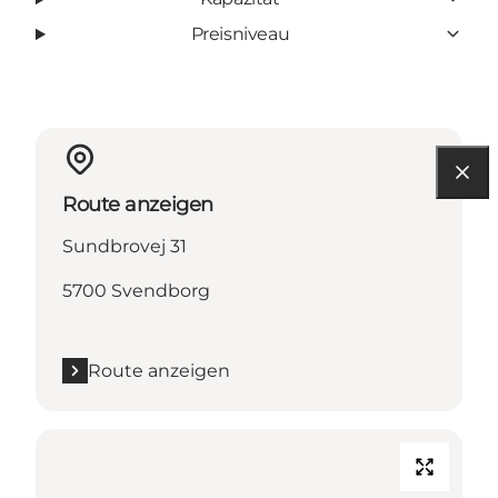
Preisniveau
Route anzeigen
Sundbrovej 31
5700 Svendborg
Route anzeigen