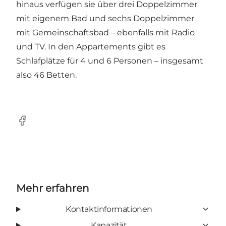
hinaus verfügen sie über drei Doppelzimmer
mit eigenem Bad und sechs Doppelzimmer
mit Gemeinschaftsbad – ebenfalls mit Radio
und TV. In den Appartements gibt es
Schlafplätze für 4 und 6 Personen – insgesamt
also 46 Betten.
Facebook
Mehr erfahren
Kontaktinformationen
Kapazität