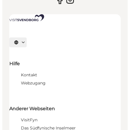
Sprache auswählen
Hilfe
Kontakt
Webzugang
Anderer Webseiten
VisitFyn
Das Südfynische Inselmeer