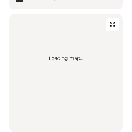
Loading map...