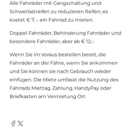
Alle Fahrräder mit Gangschaltung und
Schwerlastreifen zu reduzieren Reifen, es
kostet € 7, -. ein Fahrrad zu mieten.
Doppel Fahrräder, Behinderung Fahrräder und
besondere Fahrräder, aber ab € 12,-.
Wenn Sie im Voraus bestellen bereit, die
Fahrräder an der Fähre, wenn Sie ankommen
und Sie können sie nach Gebrauch wieder
einfügen. Die Miete umfasst die Nutzung des
Fahrrads Miettag. Zahlung, HandyPay oder
Briefkasten am Vermietung Ort.
Facebook
Twitter