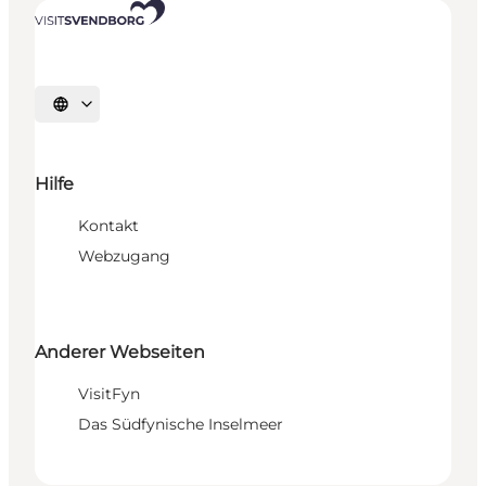
Sprache auswählen
Hilfe
Kontakt
Webzugang
Anderer Webseiten
VisitFyn
Das Südfynische Inselmeer