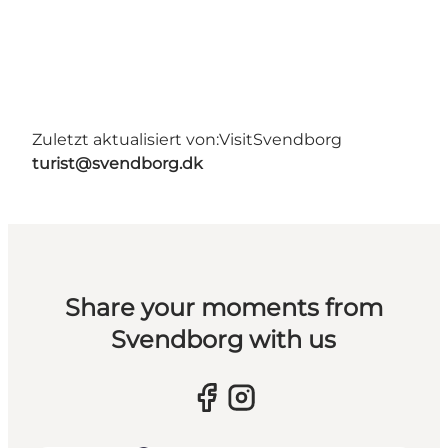
Zuletzt aktualisiert von:
VisitSvendborg
turist@svendborg.dk
Share your moments from
Svendborg with us