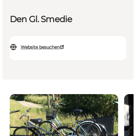
Den Gl. Smedie
Website besuchen