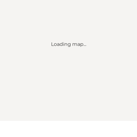
Loading map...