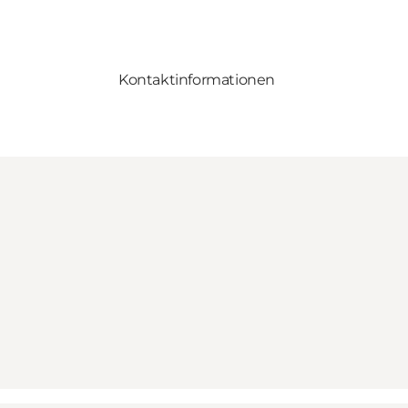
Kontaktinformationen