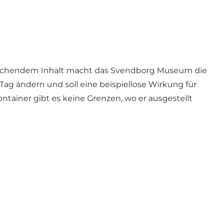
sprechendem Inhalt macht das Svendborg Museum die
Tag ändern und soll eine beispiellose Wirkung für
tainer gibt es keine Grenzen, wo er ausgestellt