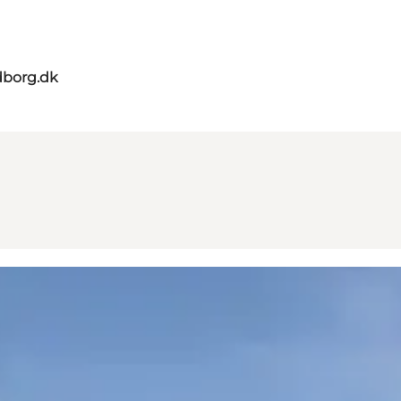
dborg.dk