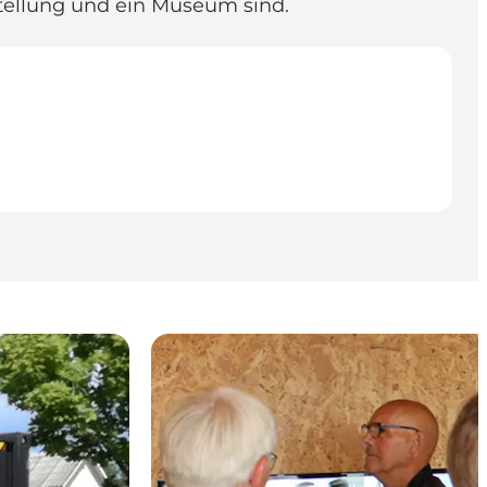
tellung und ein Museum sind.