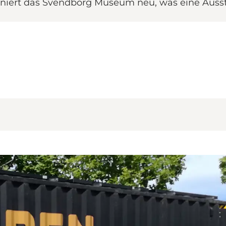
finiert das Svendborg Museum neu, was eine Auss