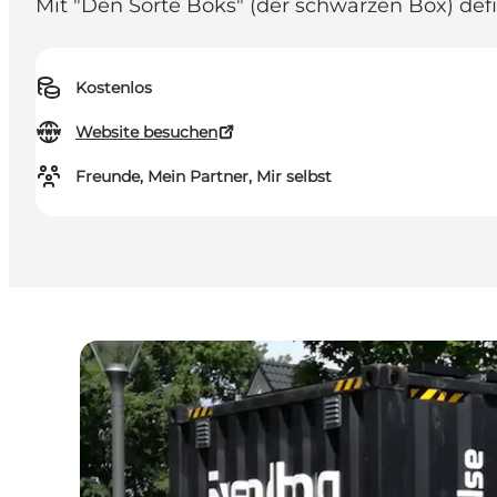
Mit "Den Sorte Boks" (der schwarzen Box) de
Kostenlos
Website besuchen
Freunde, Mein Partner, Mir selbst