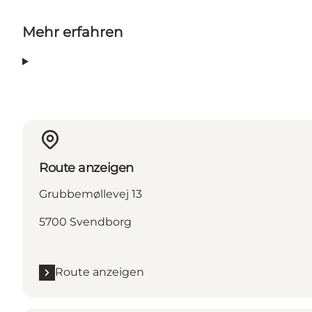
Mehr erfahren
Route anzeigen
Grubbemøllevej 13
5700 Svendborg
Route anzeigen