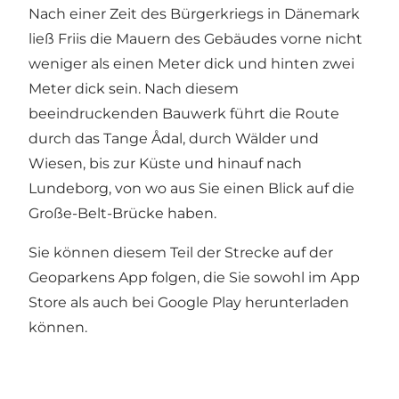
Nach einer Zeit des Bürgerkriegs in Dänemark
ließ Friis die Mauern des Gebäudes vorne nicht
weniger als einen Meter dick und hinten zwei
Meter dick sein. Nach diesem
beeindruckenden Bauwerk führt die Route
durch das Tange Ådal, durch Wälder und
Wiesen, bis zur Küste und hinauf nach
Lundeborg, von wo aus Sie einen Blick auf die
Große-Belt-Brücke haben.
Sie können diesem Teil der Strecke auf der
Geoparkens App folgen, die Sie sowohl im App
Store als auch bei Google Play herunterladen
können.