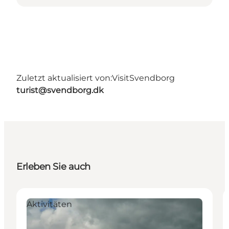
Zuletzt aktualisiert von:
VisitSvendborg
turist@svendborg.dk
Erleben Sie auch
Aktivitäten