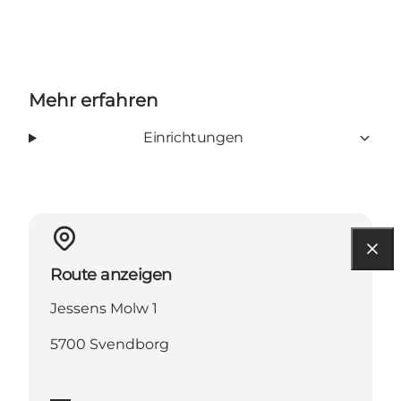
Mehr erfahren
Einrichtungen
Route anzeigen
Jessens Molw 1
5700 Svendborg