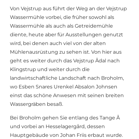
Von Vejstrup aus führt der Weg an der Vejstrup
Wassermühle vorbei, die früher sowohl als
Wassermühle als auch als Getreidemühle
diente, heute aber für Ausstellungen genutzt
wird, bei denen auch viel von der alten
Mühlenausrüstung zu sehen ist. Von hier aus
geht es weiter durch das Vejstrup Ådal nach
Klingstrup und weiter durch die
landwirtschaftliche Landschaft nach Broholm,
wo Esben Snares Urenkel Absalon Johnsen
einst das schöne Anwesen mit seinen breiten
Wassergräben besaß.
Bei Broholm gehen Sie entlang des Tange Å
und vorbei an Hesselagergård, dessen
Hauptgebäude von Johan Friis erbaut wurde.