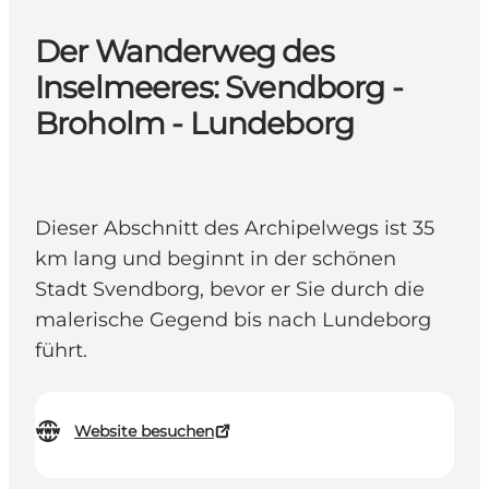
Der Wanderweg des
Inselmeeres: Svendborg -
Broholm - Lundeborg
Dieser Abschnitt des Archipelwegs ist 35
km lang und beginnt in der schönen
Stadt Svendborg, bevor er Sie durch die
malerische Gegend bis nach Lundeborg
führt.
Website besuchen