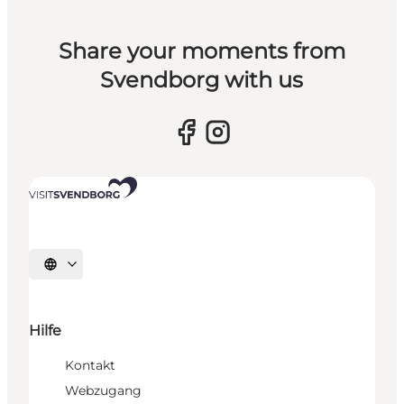
Share your moments from
Svendborg with us
Sprache auswählen
Hilfe
Kontakt
Webzugang