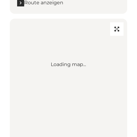
Route anzeigen
Loading map...