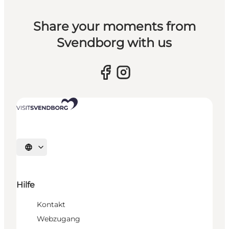
Share your moments from
Svendborg with us
Sprache auswählen
Hilfe
Kontakt
Webzugang