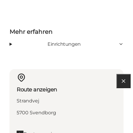
Mehr erfahren
Einrichtungen
Route anzeigen
Strandvej
5700 Svendborg