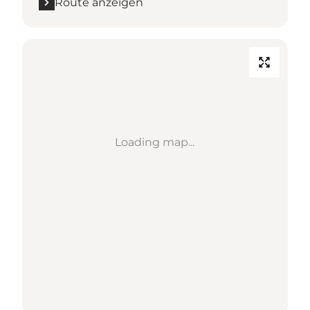
Route anzeigen
Loading map...