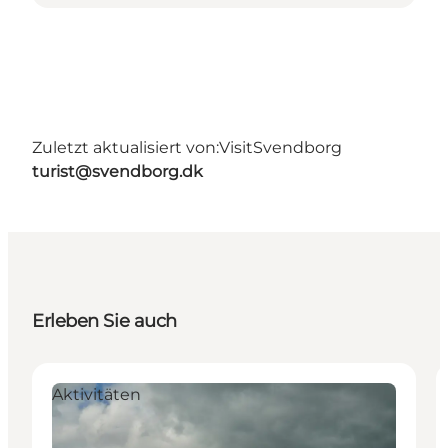
Zuletzt aktualisiert von:
VisitSvendborg
turist@svendborg.dk
Erleben Sie auch
Aktivitäten