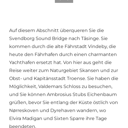
Auf diesem Abschnitt überqueren Sie die
Svendborg Sound Bridge nach Tåsinge. Sie
kommen durch die alte Fährstadt Vindeby, die
heute den Fährhafen durch einen charmanten
Yachthafen ersetzt hat. Von hier aus geht die
Reise weiter zum Naturgebiet Skansen und zur
Obst- und Kapitänsstadt Troense. Sie haben die
Möglichkeit, Valdemars Schloss zu besuchen,
und Sie können Ambrosius Stubs Eichenbaum
grüßen, bevor Sie entlang der Küste östlich von
Nørreskoven und Dyrehaven wandern, wo
Elvira Madigan und Sixten Sparre ihre Tage
beendeten.