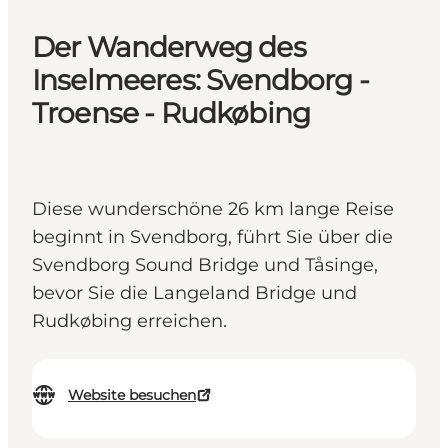
Der Wanderweg des
Inselmeeres: Svendborg -
Troense - Rudkøbing
Diese wunderschöne 26 km lange Reise
beginnt in Svendborg, führt Sie über die
Svendborg Sound Bridge und Tåsinge,
bevor Sie die Langeland Bridge und
Rudkøbing erreichen.
Website besuchen