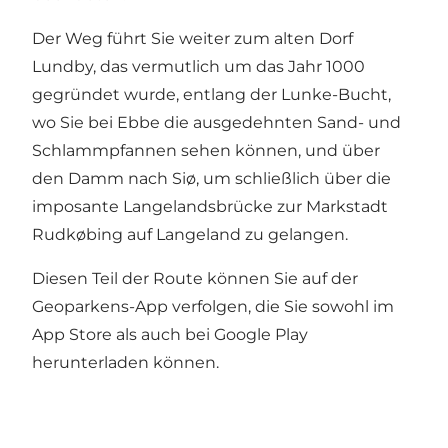
Der Weg führt Sie weiter zum alten Dorf
Lundby, das vermutlich um das Jahr 1000
gegründet wurde, entlang der Lunke-Bucht,
wo Sie bei Ebbe die ausgedehnten Sand- und
Schlammpfannen sehen können, und über
den Damm nach Siø, um schließlich über die
imposante Langelandsbrücke zur Markstadt
Rudkøbing auf Langeland zu gelangen.
Diesen Teil der Route können Sie auf der
Geoparkens-App verfolgen, die Sie sowohl im
App Store als auch bei Google Play
herunterladen können.