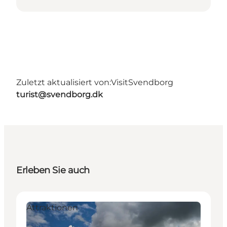
Zuletzt aktualisiert von:
VisitSvendborg
turist@svendborg.dk
Erleben Sie auch
Attraktionen