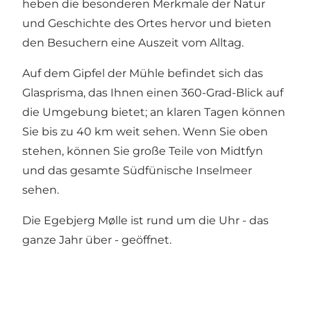
heben die besonderen Merkmale der Natur
und Geschichte des Ortes hervor und bieten
den Besuchern eine Auszeit vom Alltag.
Auf dem Gipfel der Mühle befindet sich das
Glasprisma, das Ihnen einen 360-Grad-Blick auf
die Umgebung bietet; an klaren Tagen können
Sie bis zu 40 km weit sehen. Wenn Sie oben
stehen, können Sie große Teile von Midtfyn
und das gesamte Südfünische Inselmeer
sehen.
Die Egebjerg Mølle ist rund um die Uhr - das
ganze Jahr über - geöffnet.