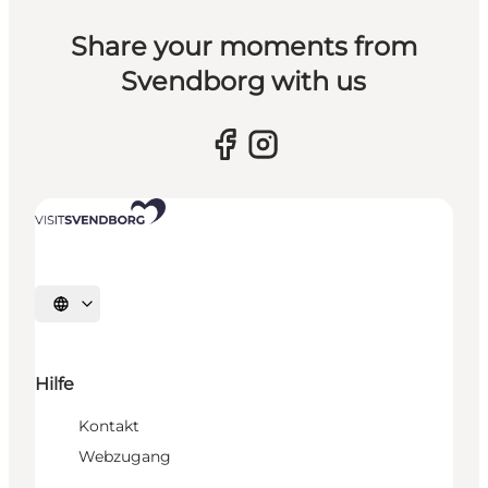
Share your moments from
Svendborg with us
Sprache auswählen
Hilfe
Kontakt
Webzugang