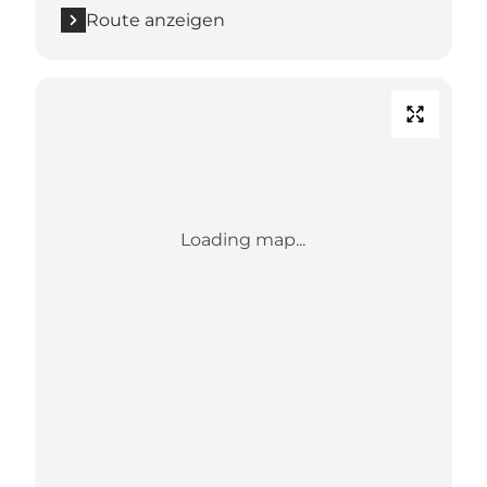
Route anzeigen
Loading map...