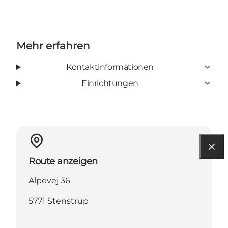
Mehr erfahren
Kontaktinformationen
Einrichtungen
Route anzeigen
Alpevej 36
5771 Stenstrup