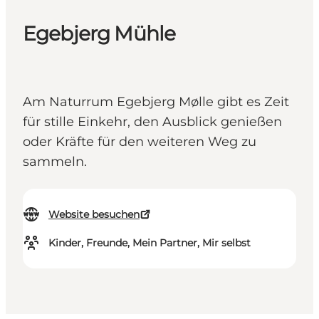
Egebjerg Mühle
Am Naturrum Egebjerg Mølle gibt es Zeit
für stille Einkehr, den Ausblick genießen
oder Kräfte für den weiteren Weg zu
sammeln.
Website besuchen
Kinder, Freunde, Mein Partner, Mir selbst