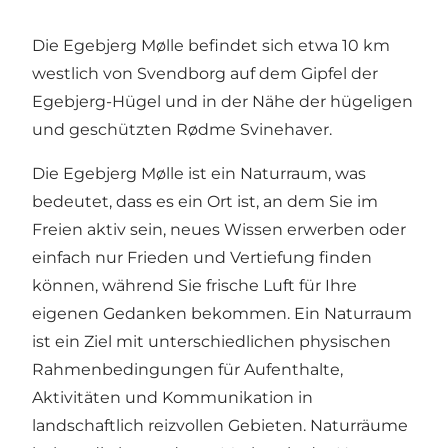
Die Egebjerg Mølle befindet sich etwa 10 km
westlich von Svendborg auf dem Gipfel der
Egebjerg-Hügel und in der Nähe der hügeligen
und geschützten Rødme Svinehaver.
Die Egebjerg Mølle ist ein Naturraum, was
bedeutet, dass es ein Ort ist, an dem Sie im
Freien aktiv sein, neues Wissen erwerben oder
einfach nur Frieden und Vertiefung finden
können, während Sie frische Luft für Ihre
eigenen Gedanken bekommen. Ein Naturraum
ist ein Ziel mit unterschiedlichen physischen
Rahmenbedingungen für Aufenthalte,
Aktivitäten und Kommunikation in
landschaftlich reizvollen Gebieten. Naturräume