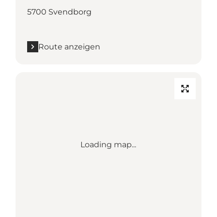
5700 Svendborg
Route anzeigen
Loading map...