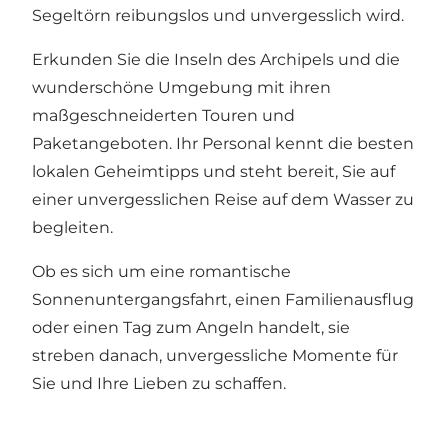
Segeltörn reibungslos und unvergesslich wird.
Erkunden Sie die Inseln des Archipels und die
wunderschöne Umgebung mit ihren
maßgeschneiderten Touren und
Paketangeboten. Ihr Personal kennt die besten
lokalen Geheimtipps und steht bereit, Sie auf
einer unvergesslichen Reise auf dem Wasser zu
begleiten.
Ob es sich um eine romantische
Sonnenuntergangsfahrt, einen Familienausflug
oder einen Tag zum Angeln handelt, sie
streben danach, unvergessliche Momente für
Sie und Ihre Lieben zu schaffen.