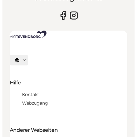
Sprache auswählen
Hilfe
Kontakt
Webzugang
Anderer Webseiten