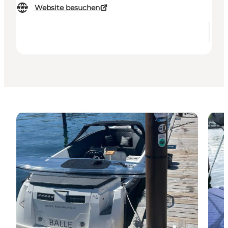
Website besuchen