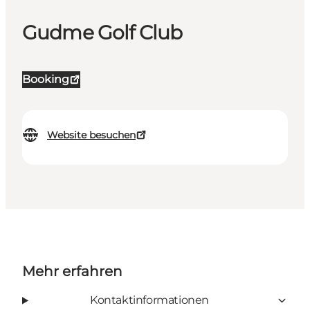
Gudme Golf Club
Booking
Website besuchen
Mehr erfahren
Kontaktinformationen