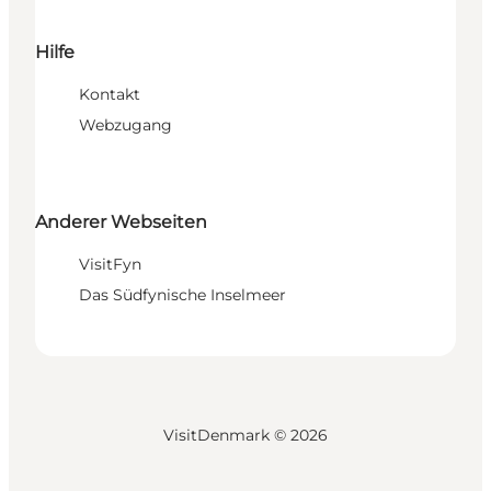
Hilfe
Kontakt
Webzugang
Anderer Webseiten
VisitFyn
Das Südfynische Inselmeer
VisitDenmark ©
2026