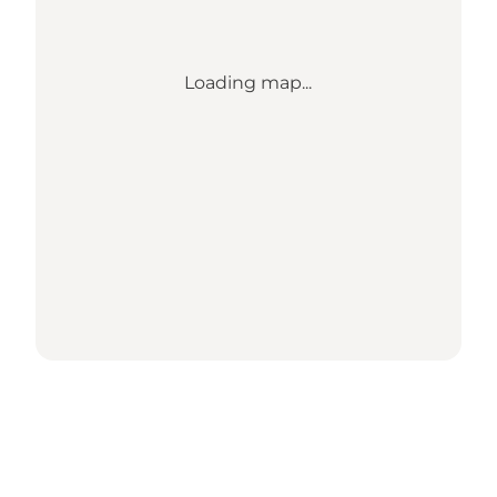
Loading map...