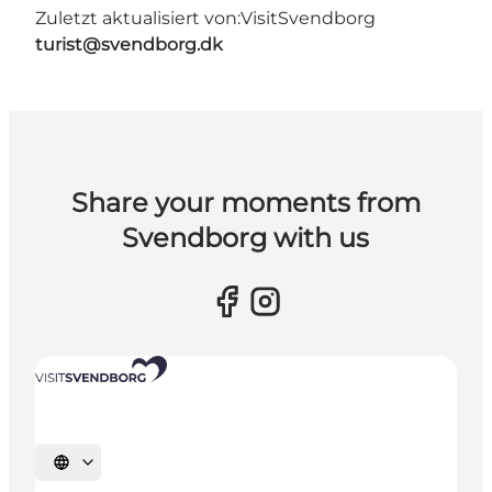
Zuletzt aktualisiert von:
VisitSvendborg
turist@svendborg.dk
Share your moments from
Svendborg with us
Sprache auswählen