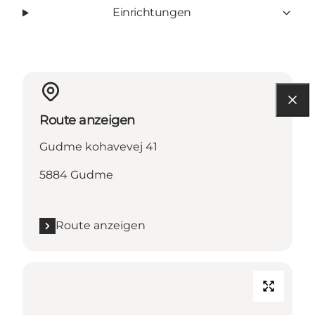
Einrichtungen
Route anzeigen
Gudme kohavevej 41
5884 Gudme
Route anzeigen