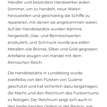
Händler und besonders Handwerker jeden
Sommer, um zu handeln, neue Waren
herzustellen und gleichzeitig die Schiffe zu
reparieren, mit denen sie angekommen waren.
Auf der Handelsstätte wurden Kämme
hergestellt, Glas- und Bernsteinperlen
produziert, und Schmuck wurde aus edlen
Metallen wie Bronze, Silber und Gold gegossen.
Artefakte zeugen von Handel mit dem
Römischen Reich.
Die Handelsstätte in Lundeborg wurde
zweifellos von den Fürsten von Gudme
geschützt und hat sicherlich dazu beigetragen,
die Macht und den Reichtum des Fürstentums
zu festigen. Der Reichtum zeigt sich auch in
den bedeutenden Opfern in der Region, wie