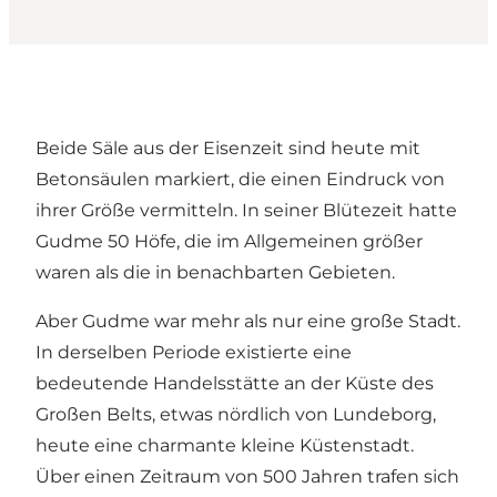
Beide Säle aus der Eisenzeit sind heute mit
Betonsäulen markiert, die einen Eindruck von
ihrer Größe vermitteln. In seiner Blütezeit hatte
Gudme 50 Höfe, die im Allgemeinen größer
waren als die in benachbarten Gebieten.
Aber Gudme war mehr als nur eine große Stadt.
In derselben Periode existierte eine
bedeutende Handelsstätte an der Küste des
Großen Belts, etwas nördlich von Lundeborg,
heute eine charmante kleine Küstenstadt.
Über einen Zeitraum von 500 Jahren trafen sich