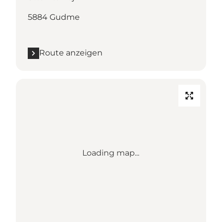
5884 Gudme
Route anzeigen
Loading map...