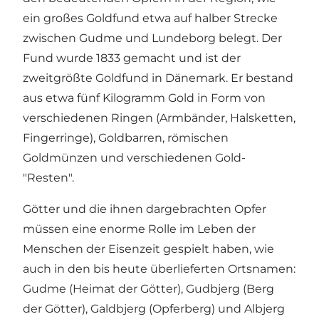
ein großes Goldfund etwa auf halber Strecke
zwischen Gudme und Lundeborg belegt. Der
Fund wurde 1833 gemacht und ist der
zweitgrößte Goldfund in Dänemark. Er bestand
aus etwa fünf Kilogramm Gold in Form von
verschiedenen Ringen (Armbänder, Halsketten,
Fingerringe), Goldbarren, römischen
Goldmünzen und verschiedenen Gold-
"Resten".
Götter und die ihnen dargebrachten Opfer
müssen eine enorme Rolle im Leben der
Menschen der Eisenzeit gespielt haben, wie
auch in den bis heute überlieferten Ortsnamen:
Gudme (Heimat der Götter), Gudbjerg (Berg
der Götter), Galdbjerg (Opferberg) und Albjerg