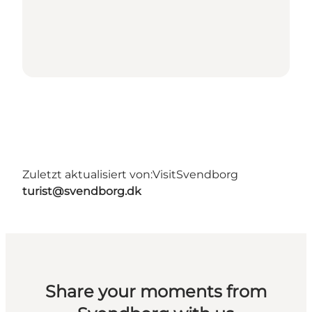
Zuletzt aktualisiert von:
VisitSvendborg
turist@svendborg.dk
Share your moments from