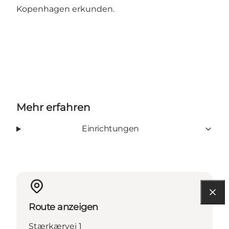
Kopenhagen erkunden.
Mehr erfahren
Einrichtungen
Route anzeigen
Stærkærvej 1