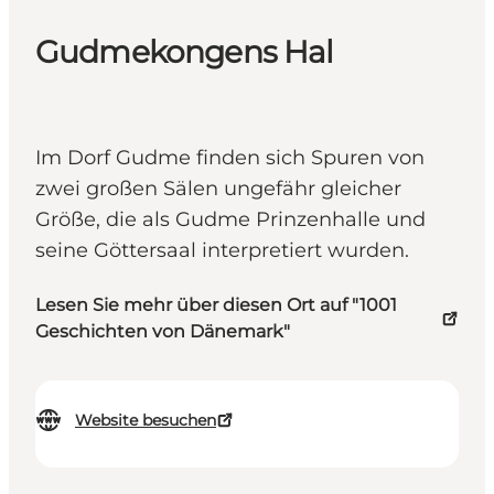
Gudmekongens Hal
Im Dorf Gudme finden sich Spuren von
zwei großen Sälen ungefähr gleicher
Größe, die als Gudme Prinzenhalle und
seine Göttersaal interpretiert wurden.
Lesen Sie mehr über diesen Ort auf "1001
Geschichten von Dänemark"
Website besuchen