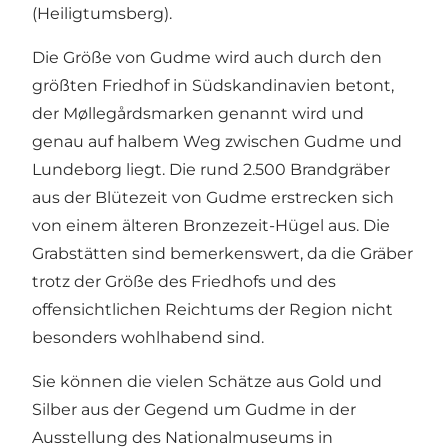
(Heiligtumsberg).
Die Größe von Gudme wird auch durch den
größten Friedhof in Südskandinavien betont,
der Møllegårdsmarken genannt wird und
genau auf halbem Weg zwischen Gudme und
Lundeborg liegt. Die rund 2.500 Brandgräber
aus der Blütezeit von Gudme erstrecken sich
von einem älteren Bronzezeit-Hügel aus. Die
Grabstätten sind bemerkenswert, da die Gräber
trotz der Größe des Friedhofs und des
offensichtlichen Reichtums der Region nicht
besonders wohlhabend sind.
Sie können die vielen Schätze aus Gold und
Silber aus der Gegend um Gudme in der
Ausstellung des Nationalmuseums in