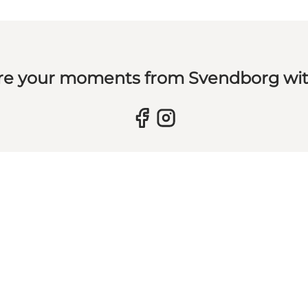
re your moments from Svendborg wit