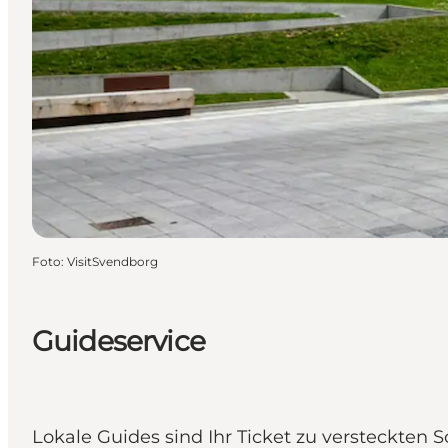
Foto
:
VisitSvendborg
Guideservice
Lokale Guides sind Ihr Ticket zu versteckten