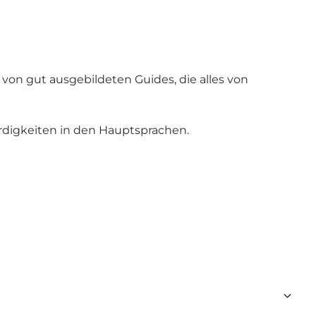
 von gut ausgebildeten Guides, die alles von
ürdigkeiten in den Hauptsprachen.