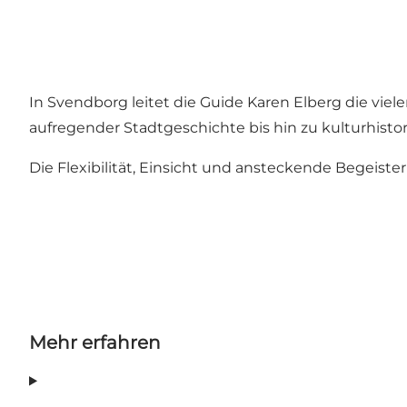
In Svendborg leitet die Guide Karen Elberg die viel
aufregender Stadtgeschichte bis hin zu kulturhist
Die Flexibilität, Einsicht und ansteckende Begeis
Mehr erfahren