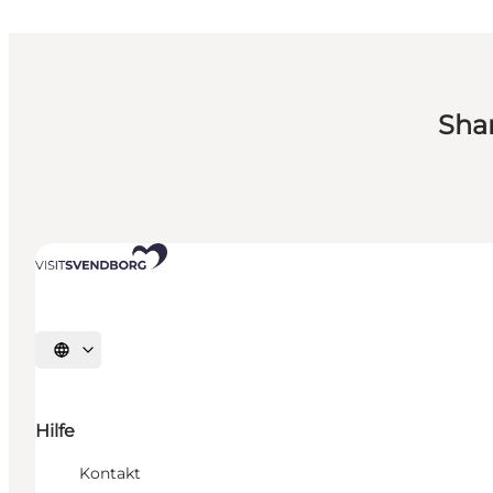
Sha
Sprache auswählen
Hilfe
Kontakt