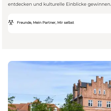
entdecken und kulturelle Einblicke gewinnen
Freunde, Mein Partner, Mir selbst