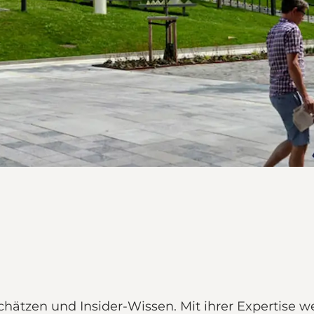
 Schätzen und Insider-Wissen. Mit ihrer Expertise