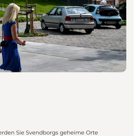
 werden Sie Svendborgs geheime Orte