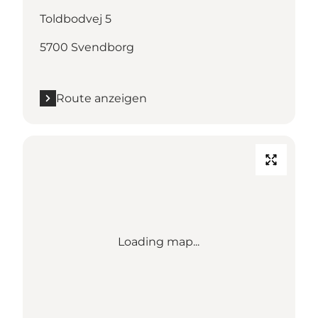
Toldbodvej 5
5700 Svendborg
Route anzeigen
Loading map...