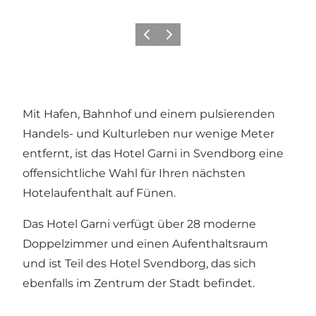
Vorherige Folie
Nächste Folie
Mit Hafen, Bahnhof und einem pulsierenden
Handels- und Kulturleben nur wenige Meter
entfernt, ist das Hotel Garni in Svendborg eine
offensichtliche Wahl für Ihren nächsten
Hotelaufenthalt auf Fünen.
Das Hotel Garni verfügt über 28 moderne
Doppelzimmer und einen Aufenthaltsraum
und ist Teil des Hotel Svendborg, das sich
ebenfalls im Zentrum der Stadt befindet.