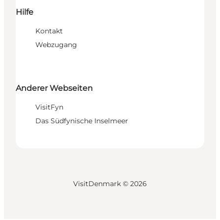
Hilfe
Kontakt
Webzugang
Anderer Webseiten
VisitFyn
Das Südfynische Inselmeer
VisitDenmark ©
2026