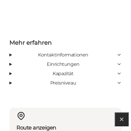
Mehr erfahren
Kontaktinformationen
Einrichtungen
Kapazität
Preisniveau
Route anzeigen