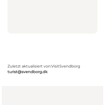
Zuletzt aktualisiert von:
VisitSvendborg
turist@svendborg.dk