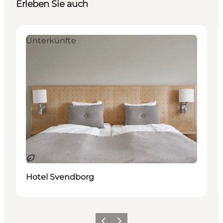
Erleben Sie auch
Unterkünfte
Nachhaltig
Hotel Svendborg