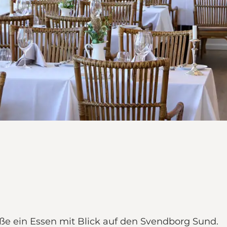
e ein Essen mit Blick auf den Svendborg Sund.