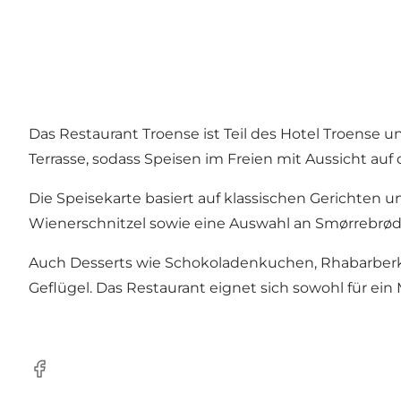
Das Restaurant Troense ist Teil des Hotel Troense
Terrasse, sodass Speisen im Freien mit Aussicht 
Die Speisekarte basiert auf klassischen Gerichten 
Wienerschnitzel sowie eine Auswahl an Smørrebrød 
Auch Desserts wie Schokoladenkuchen, Rhabarberku
Geflügel. Das Restaurant eignet sich sowohl für ei
Facebook