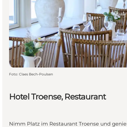
Foto
:
Claes Bech-Poulsen
Hotel Troense, Restaurant
Nimm Platz im Restaurant Troense und genieß