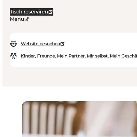
Tisch reserviren
Menu
Website besuchen
Kinder, Freunde, Mein Partner, Mir selbst, Mein Geschä