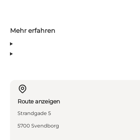
Mehr erfahren
Route anzeigen
Strandgade 5
5700 Svendborg