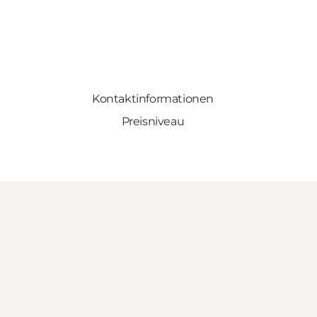
Kontaktinformationen
Preisniveau