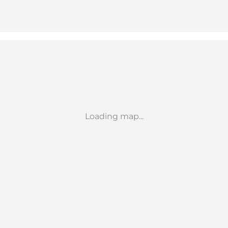
Loading map...