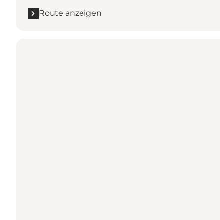
Route anzeigen