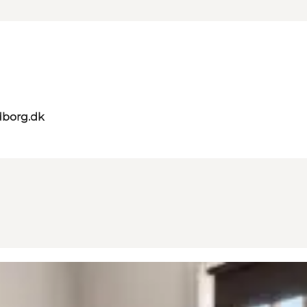
dborg.dk