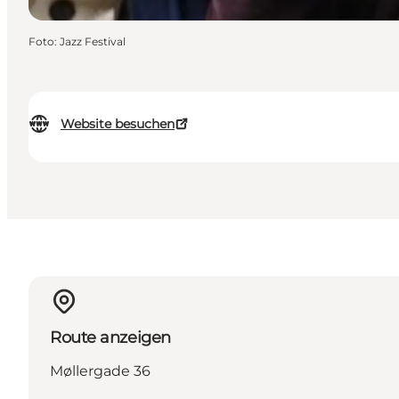
Foto
:
Jazz Festival
Website besuchen
Route anzeigen
Møllergade 36