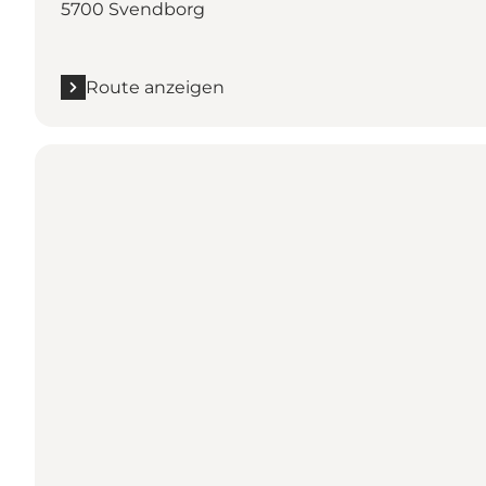
5700 Svendborg
Route anzeigen