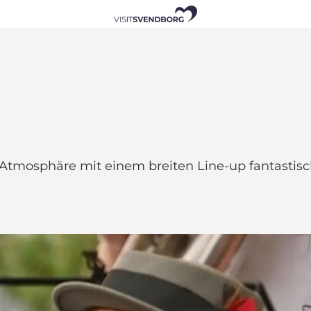
Atmosphäre mit einem breiten Line-up fantastisc