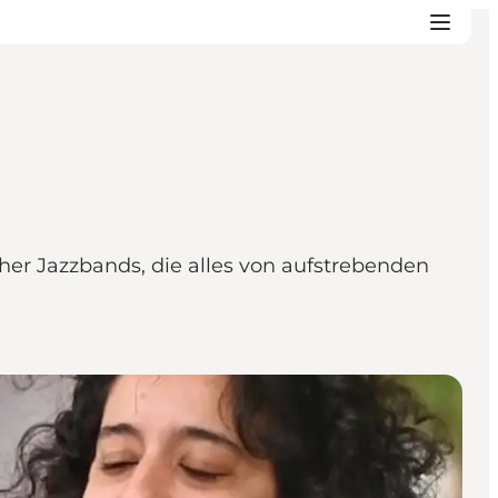
her Jazzbands, die alles von aufstrebenden