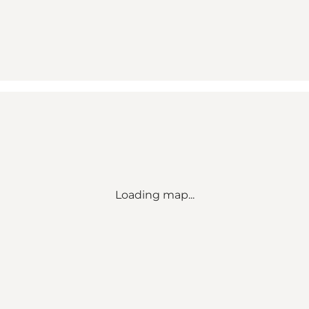
Loading map...