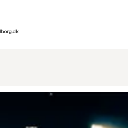
dborg.dk