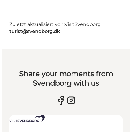
Zuletzt aktualisiert von:
VisitSvendborg
turist@svendborg.dk
Share your moments from
Svendborg with us