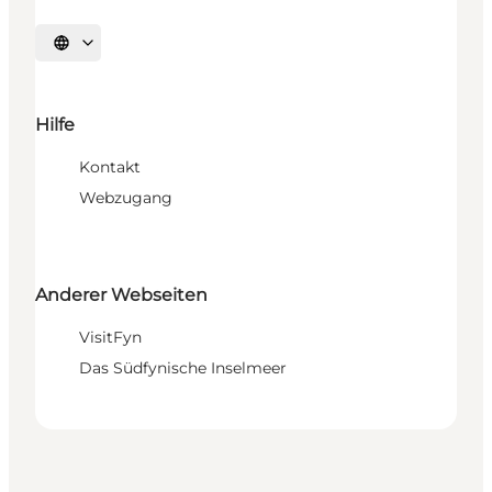
Sprache auswählen
Hilfe
Kontakt
Webzugang
Anderer Webseiten
VisitFyn
Das Südfynische Inselmeer