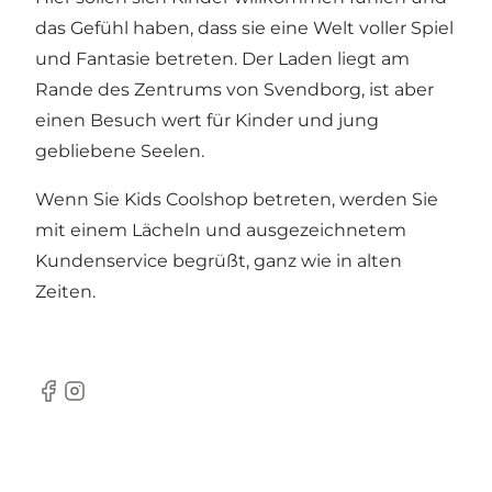
das Gefühl haben, dass sie eine Welt voller Spiel
und Fantasie betreten. Der Laden liegt am
Rande des Zentrums von Svendborg, ist aber
einen Besuch wert für Kinder und jung
gebliebene Seelen.
Wenn Sie Kids Coolshop betreten, werden Sie
mit einem Lächeln und ausgezeichnetem
Kundenservice begrüßt, ganz wie in alten
Zeiten.
Facebook
Instagram