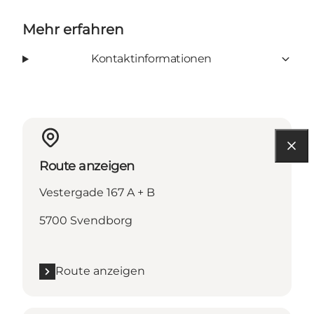
Mehr erfahren
Kontaktinformationen
Route anzeigen
Vestergade 167 A + B
5700 Svendborg
Route anzeigen