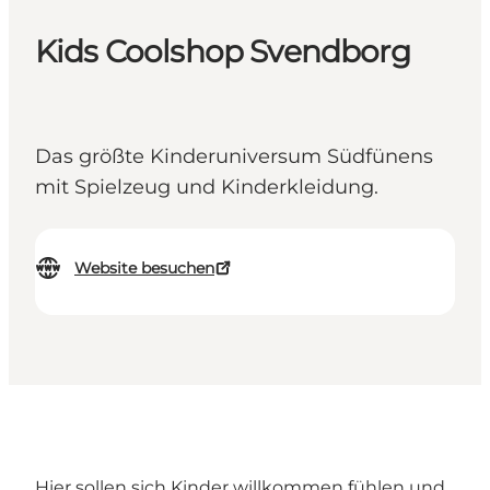
Kids Coolshop Svendborg
Das größte Kinderuniversum Südfünens
mit Spielzeug und Kinderkleidung.
Website besuchen
Hier sollen sich Kinder willkommen fühlen und