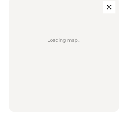
Loading map...