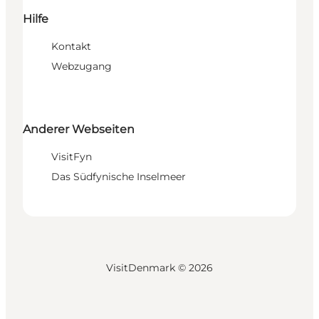
Hilfe
Kontakt
Webzugang
Anderer Webseiten
VisitFyn
Das Südfynische Inselmeer
VisitDenmark ©
2026