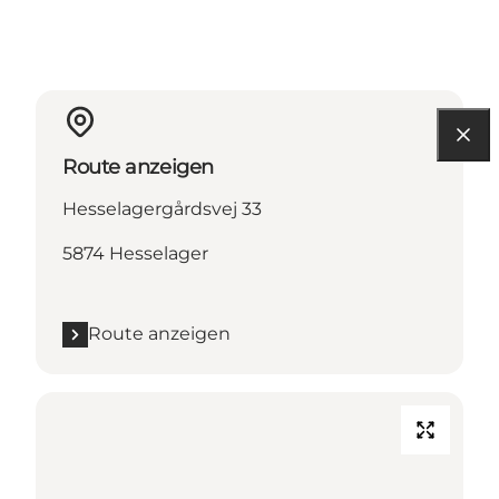
Route anzeigen
Hesselagergårdsvej 33
5874 Hesselager
Route anzeigen