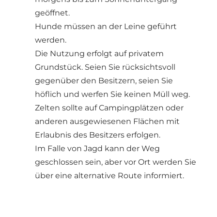
geöffnet.
Hunde müssen an der Leine geführt
werden.
Die Nutzung erfolgt auf privatem
Grundstück. Seien Sie rücksichtsvoll
gegenüber den Besitzern, seien Sie
höflich und werfen Sie keinen Müll weg.
Zelten sollte auf Campingplätzen oder
anderen ausgewiesenen Flächen mit
Erlaubnis des Besitzers erfolgen.
Im Falle von Jagd kann der Weg
geschlossen sein, aber vor Ort werden Sie
über eine alternative Route informiert.