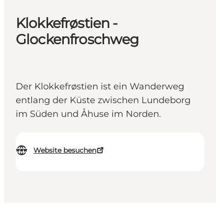
Klokkefrøstien -
Glockenfroschweg
Der Klokkefrøstien ist ein Wanderweg
entlang der Küste zwischen Lundeborg
im Süden und Åhuse im Norden.
Website besuchen