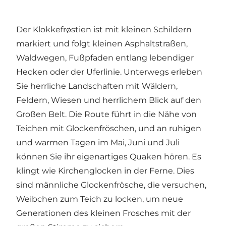
Der Klokkefrøstien ist mit kleinen Schildern
markiert und folgt kleinen Asphaltstraßen,
Waldwegen, Fußpfaden entlang lebendiger
Hecken oder der Uferlinie. Unterwegs erleben
Sie herrliche Landschaften mit Wäldern,
Feldern, Wiesen und herrlichem Blick auf den
Großen Belt. Die Route führt in die Nähe von
Teichen mit Glockenfröschen, und an ruhigen
und warmen Tagen im Mai, Juni und Juli
können Sie ihr eigenartiges Quaken hören. Es
klingt wie Kirchenglocken in der Ferne. Dies
sind männliche Glockenfrösche, die versuchen,
Weibchen zum Teich zu locken, um neue
Generationen des kleinen Frosches mit der