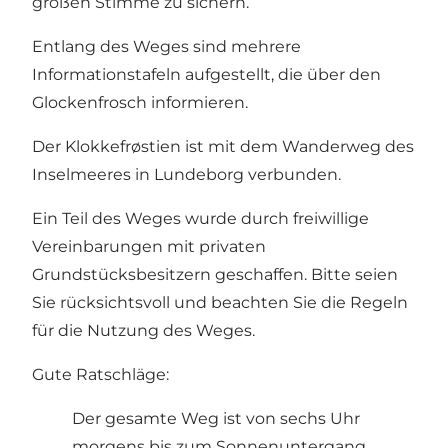
großen Stimme zu sichern.
Entlang des Weges sind mehrere
Informationstafeln aufgestellt, die über den
Glockenfrosch informieren.
Der Klokkefrøstien ist mit dem Wanderweg des
Inselmeeres in Lundeborg verbunden.
Ein Teil des Weges wurde durch freiwillige
Vereinbarungen mit privaten
Grundstücksbesitzern geschaffen. Bitte seien
Sie rücksichtsvoll und beachten Sie die Regeln
für die Nutzung des Weges.
Gute Ratschläge:
Der gesamte Weg ist von sechs Uhr
morgens bis zum Sonnenuntergang