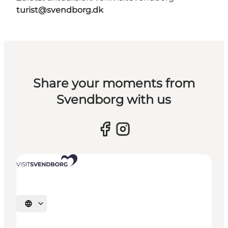
turist@svendborg.dk
Share your moments from
Svendborg with us
Sprache auswählen