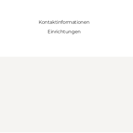
Kontaktinformationen
Einrichtungen