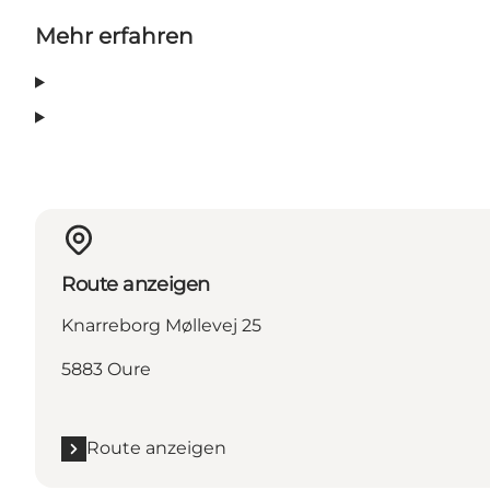
Mehr erfahren
Route anzeigen
Knarreborg Møllevej 25
5883 Oure
Route anzeigen