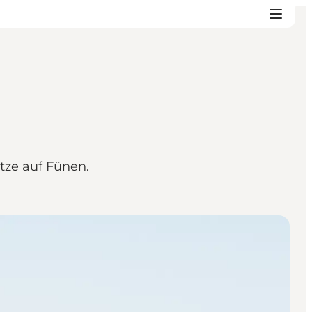
tze auf Fünen.