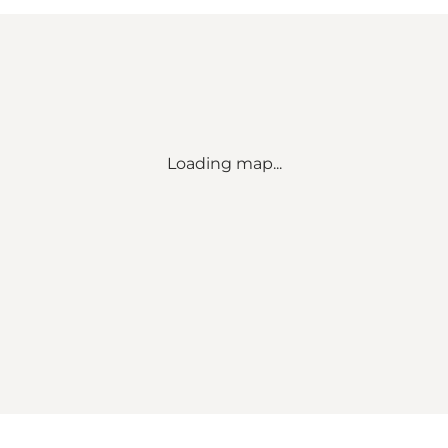
Loading map...