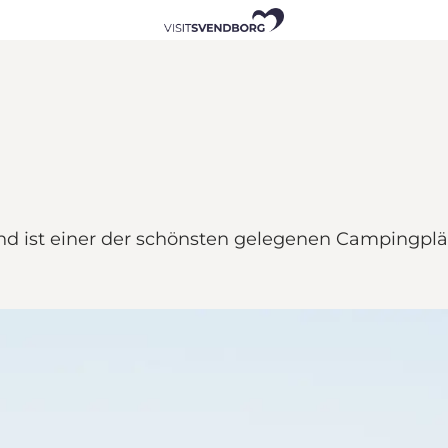
nd ist einer der schönsten gelegenen Campingplä