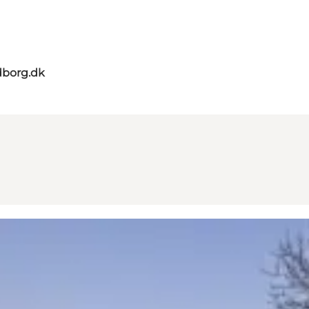
dborg.dk