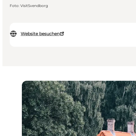
Foto
:
VisitSvendborg
Website besuchen