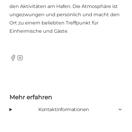
den Aktivitäten am Hafen. Die Atmosphäre ist
ungezwungen und persönlich und macht den
Ort zu einem beliebten Treffpunkt für
Einheimische und Gäste.
Facebook
Instagram
Mehr erfahren
Kontaktinformationen