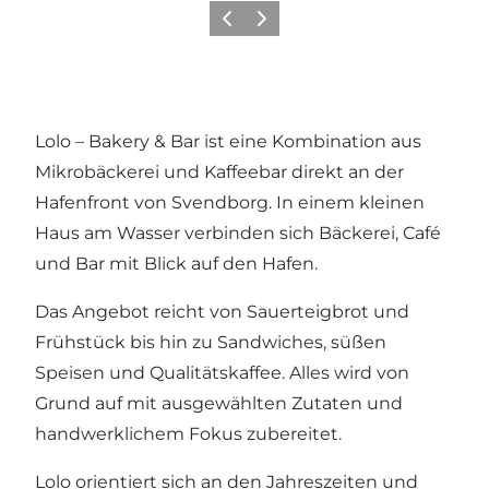
Vorherige Folie
Nächste Folie
Lolo – Bakery & Bar ist eine Kombination aus
Mikrobäckerei und Kaffeebar direkt an der
Hafenfront von Svendborg. In einem kleinen
Haus am Wasser verbinden sich Bäckerei, Café
und Bar mit Blick auf den Hafen.
Das Angebot reicht von Sauerteigbrot und
Frühstück bis hin zu Sandwiches, süßen
Speisen und Qualitätskaffee. Alles wird von
Grund auf mit ausgewählten Zutaten und
handwerklichem Fokus zubereitet.
Lolo orientiert sich an den Jahreszeiten und