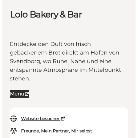
Lolo Bakery & Bar
Entdecke den Duft von frisch
gebackenem Brot direkt am Hafen von
Svendborg, wo Ruhe, Nähe und eine
entspannte Atmosphäre im Mittelpunkt
stehen.
Menu
Website besuchen
Freunde, Mein Partner, Mir selbst