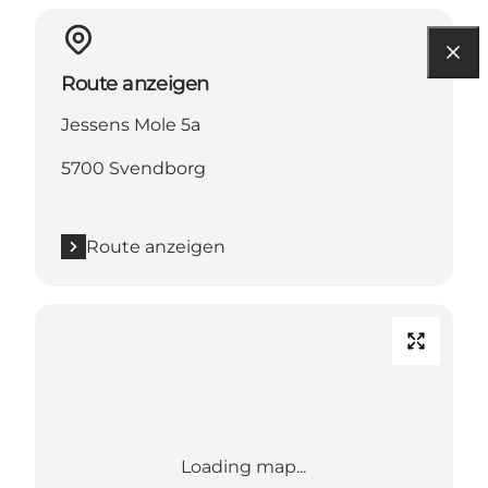
Route anzeigen
Jessens Mole 5a
5700 Svendborg
Route anzeigen
Loading map...