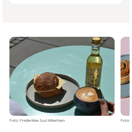
Foto
:
Frederikke Juul Albertsen
Foto
: