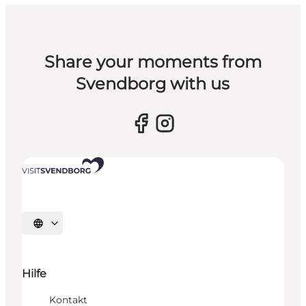
Share your moments from
Svendborg with us
Sprache auswählen
Hilfe
Kontakt