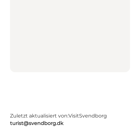
Zuletzt aktualisiert von:
VisitSvendborg
turist@svendborg.dk