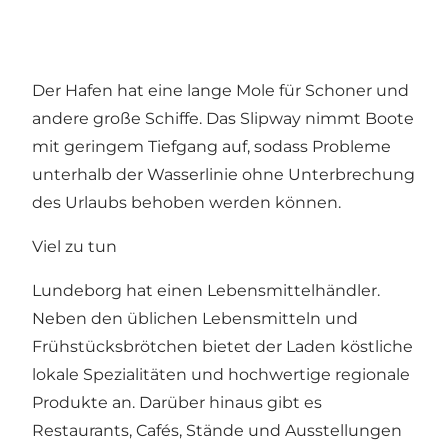
Der Hafen hat eine lange Mole für Schoner und
andere große Schiffe. Das Slipway nimmt Boote
mit geringem Tiefgang auf, sodass Probleme
unterhalb der Wasserlinie ohne Unterbrechung
des Urlaubs behoben werden können.
Viel zu tun
Lundeborg hat einen Lebensmittelhändler.
Neben den üblichen Lebensmitteln und
Frühstücksbrötchen bietet der Laden köstliche
lokale Spezialitäten und hochwertige regionale
Produkte an. Darüber hinaus gibt es
Restaurants, Cafés, Stände und Ausstellungen