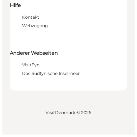
Hilfe
Kontakt
Webzugang
Anderer Webseiten
VisitFyn
Das Südfynische Inselmeer
VisitDenmark ©
2026