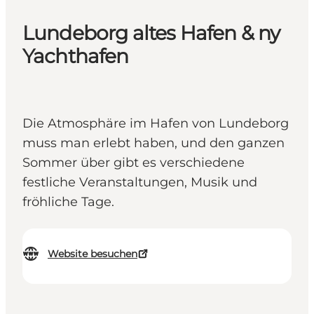
Lundeborg altes Hafen & ny
Yachthafen
Die Atmosphäre im Hafen von Lundeborg
muss man erlebt haben, und den ganzen
Sommer über gibt es verschiedene
festliche Veranstaltungen, Musik und
fröhliche Tage.
Website besuchen