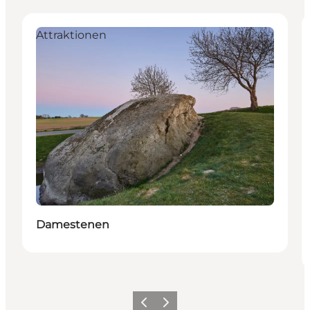
Attraktionen
Damestenen
Vorherige Folie
Nächste Folie