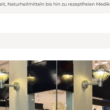
it, Naturheilmitteln bis hin zu rezeptfreien Med