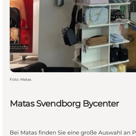
Foto
:
Matas
Matas Svendborg Bycenter
Bei Matas finden Sie eine große Auswahl an P