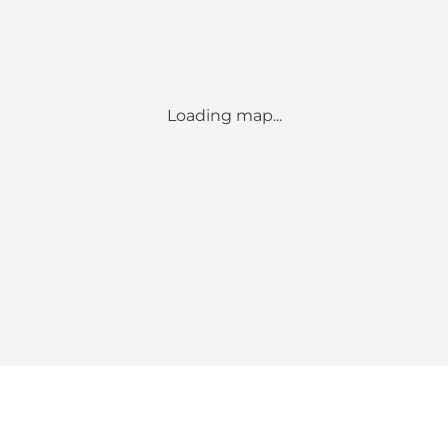
Loading map...