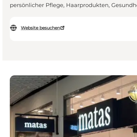
persönlicher Pflege, Haarprodukten, Gesundhe
Website besuchen