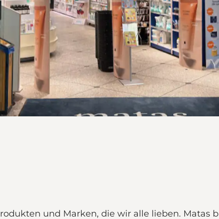
rodukten und Marken, die wir alle lieben. Matas b