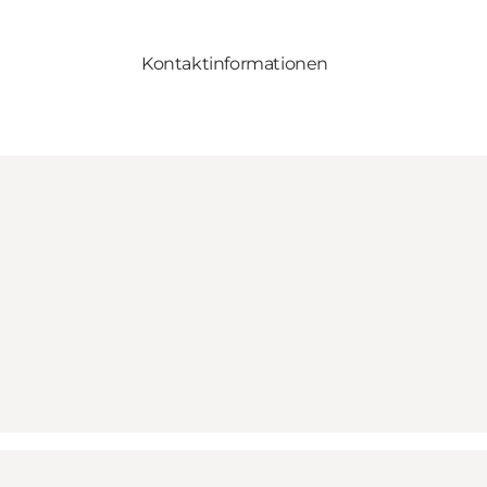
Kontaktinformationen