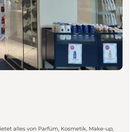
ietet alles von Parfüm, Kosmetik, Make-up,