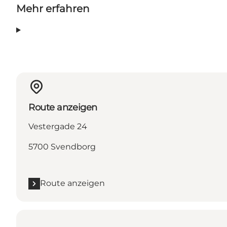
Mehr erfahren
Route anzeigen
Vestergade 24
5700 Svendborg
Route anzeigen