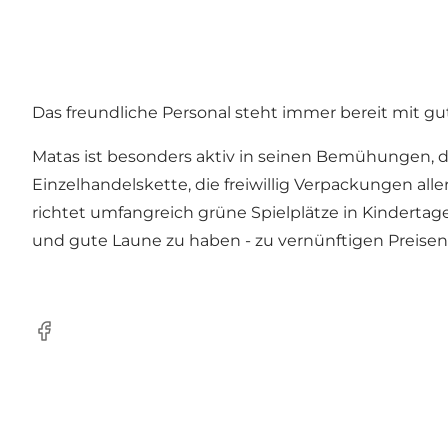
Das freundliche Personal steht immer bereit mit gu
Matas ist besonders aktiv in seinen Bemühungen, di
Einzelhandelskette, die freiwillig Verpackungen a
richtet umfangreich grüne Spielplätze in Kindertag
und gute Laune zu haben - zu vernünftigen Preisen
Facebook