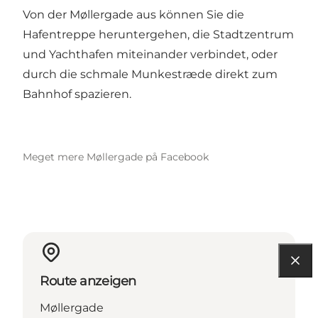
Von der Møllergade aus können Sie die
Hafentreppe heruntergehen, die Stadtzentrum
und Yachthafen miteinander verbindet, oder
durch die schmale Munkestræde direkt zum
Bahnhof spazieren.
Meget mere Møllergade på Facebook
Route anzeigen
Møllergade