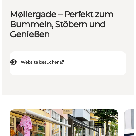
Møllergade – Perfekt zum
Bummeln, Stöbern und
Genießen
Website besuchen