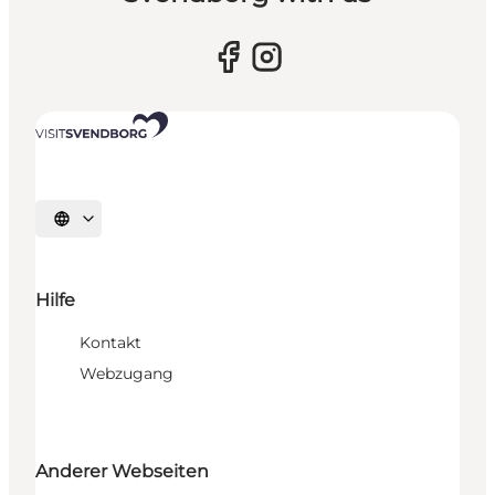
Sprache auswählen
Hilfe
Kontakt
Webzugang
Anderer Webseiten