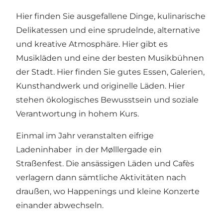
Hier finden Sie ausgefallene Dinge, kulinarische
Delikatessen und eine sprudelnde, alternative
und kreative Atmosphäre. Hier gibt es
Musikläden und eine der besten Musikbühnen
der Stadt. Hier finden Sie gutes Essen, Galerien,
Kunsthandwerk und originelle Läden. Hier
stehen ökologisches Bewusstsein und soziale
Verantwortung in hohem Kurs.
Einmal im Jahr veranstalten eifrige
Ladeninhaber in der Mølllergade ein
Straßenfest. Die ansässigen Läden und Cafès
verlagern dann sämtliche Aktivitäten nach
draußen, wo Happenings und kleine Konzerte
einander abwechseln.