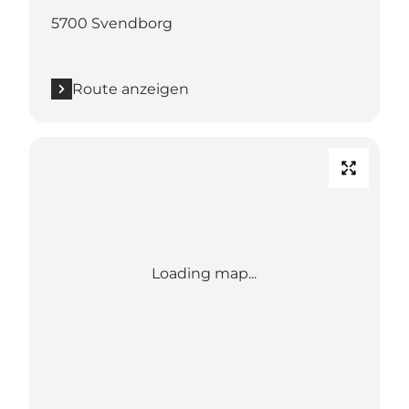
5700 Svendborg
Route anzeigen
Loading map...