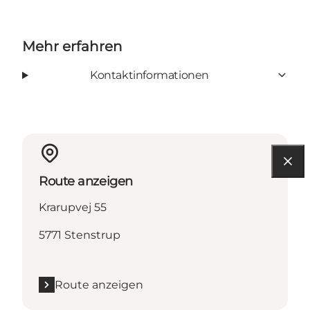
Mehr erfahren
Kontaktinformationen
Route anzeigen
Krarupvej 55
5771 Stenstrup
Route anzeigen