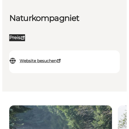
Naturkompagniet
Preis
Website besuchen