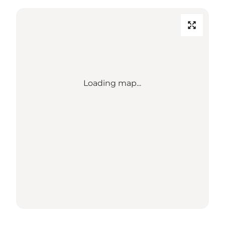
Loading map...