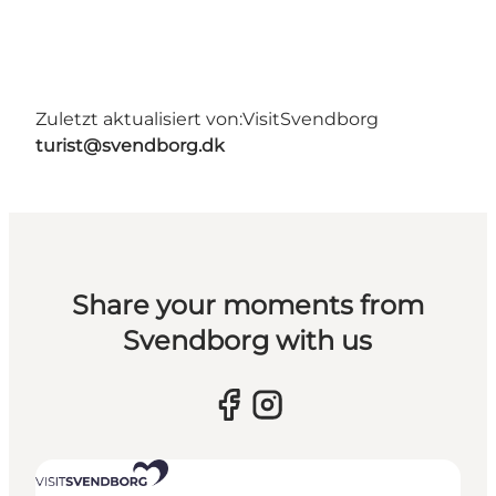
Zuletzt aktualisiert von:
VisitSvendborg
turist@svendborg.dk
Share your moments from
Svendborg with us