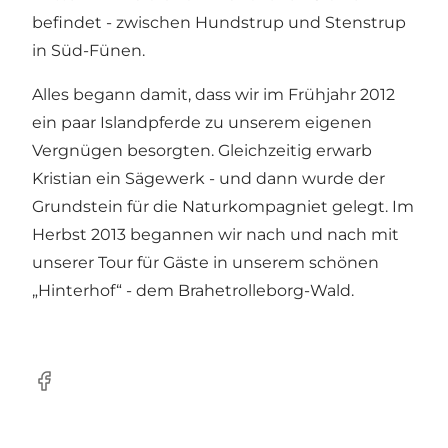
befindet - zwischen Hundstrup und Stenstrup
in Süd-Fünen.
Alles begann damit, dass wir im Frühjahr 2012
ein paar Islandpferde zu unserem eigenen
Vergnügen besorgten. Gleichzeitig erwarb
Kristian ein Sägewerk - und dann wurde der
Grundstein für die Naturkompagniet gelegt. Im
Herbst 2013 begannen wir nach und nach mit
unserer Tour für Gäste in unserem schönen
„Hinterhof“ - dem Brahetrolleborg-Wald.
Facebook