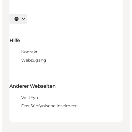
Sprache auswählen
Hilfe
Kontakt
Webzugang
Anderer Webseiten
VisitFyn
Das Südfynische Inselmeer