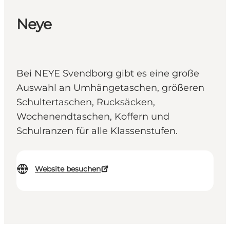
Neye
Bei NEYE Svendborg gibt es eine große
Auswahl an Umhängetaschen, größeren
Schultertaschen, Rucksäcken,
Wochenendtaschen, Koffern und
Schulranzen für alle Klassenstufen.
Website besuchen