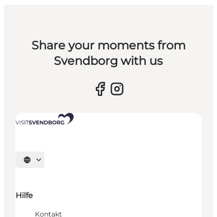
Share your moments from
Svendborg with us
Sprache auswählen
Hilfe
Kontakt