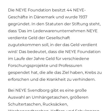
Die NEYE Foundation besitzt 44 NEYE-
Geschäfte in Dänemark und wurde 1937
gegründet. In den Statuten der Stiftung steht,
dass 'Das im Lederwarenunternehmen NEYE
verdiente Geld der Gesellschaft
zugutekommen soll, in der das Geld verdient
wird.' Das bedeutet, dass die NEYE Foundation
im Laufe der Jahre Geld für verschiedene
Forschungsprojekte und Professuren
gespendet hat, die alle das Ziel haben, Krebs zu
erforschen und die Krankheit zu verhindern.
Bei NEYE Svendborg gibt es eine große
Auswahl an Umhängetaschen, größeren
Schultertaschen, Rucksäcken,