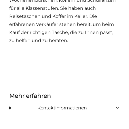
Wochenendtaschen, Koffern und Schulranzen
für alle Klassenstufen. Sie haben auch
Reisetaschen und Koffer im Keller. Die
erfahrenen Verkäufer stehen bereit, um beim
Kauf der richtigen Tasche, die zu Ihnen passt,
zu helfen und zu beraten.
Mehr erfahren
Kontaktinformationen