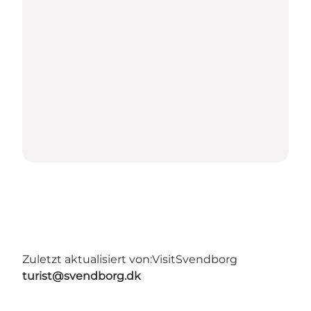
Zuletzt aktualisiert von:
VisitSvendborg
turist@svendborg.dk