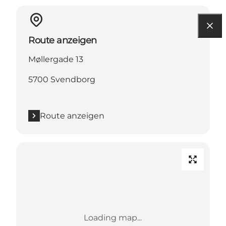
Route anzeigen
Møllergade 13
5700 Svendborg
Route anzeigen
Loading map...