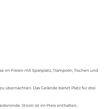
e im Freien mit Spielplatz, Trampolin, Tischen und
u übernachten. Das Gelände bietet Platz für drei
rdsminde. Strom ist im Preis enthalten,