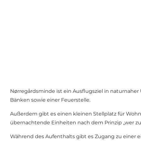
Nørregårdsminde ist ein Ausflugsziel in naturnaher 
Bänken sowie einer Feuerstelle.
Außerdem gibt es einen kleinen Stellplatz für Woh
übernachtende Einheiten nach dem Prinzip „wer zu
Während des Aufenthalts gibt es Zugang zu einer ei