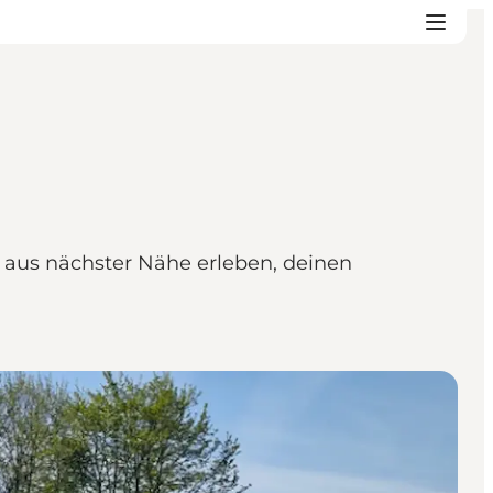
 aus nächster Nähe erleben, deinen