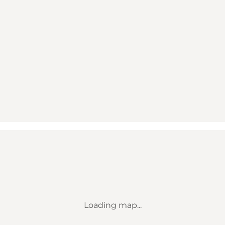
Loading map...