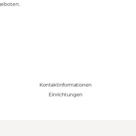
geboten.
Kontaktinformationen
Einrichtungen