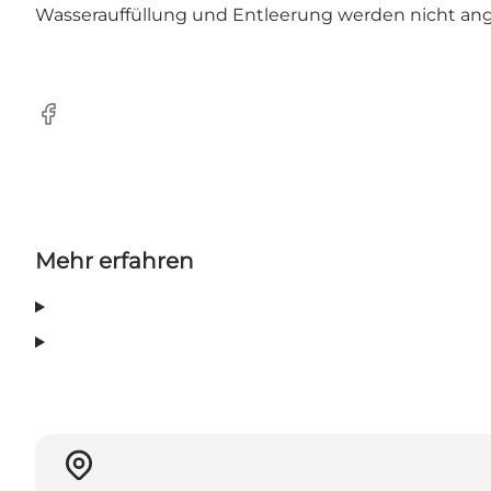
Wasserauffüllung und Entleerung werden nicht an
Facebook
Mehr erfahren