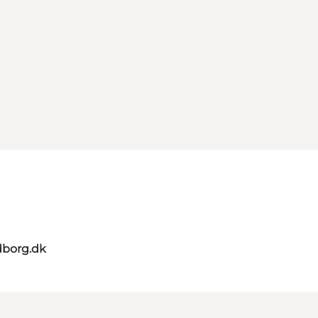
dborg.dk