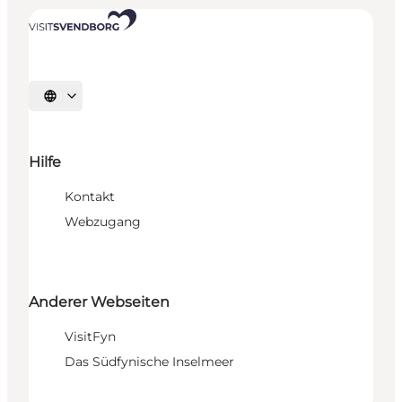
Sprache auswählen
Hilfe
Kontakt
Webzugang
Anderer Webseiten
VisitFyn
Das Südfynische Inselmeer