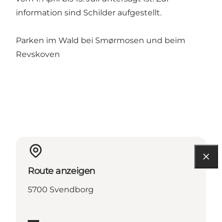
information sind Schilder aufgestellt.
Parken im Wald bei Smørmosen und beim
Revskoven
Route anzeigen
5700 Svendborg