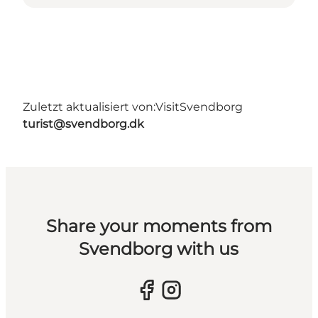
Zuletzt aktualisiert von:
VisitSvendborg
turist@svendborg.dk
Share your moments from
Svendborg with us