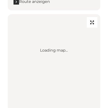
Route anzeigen
Loading map...