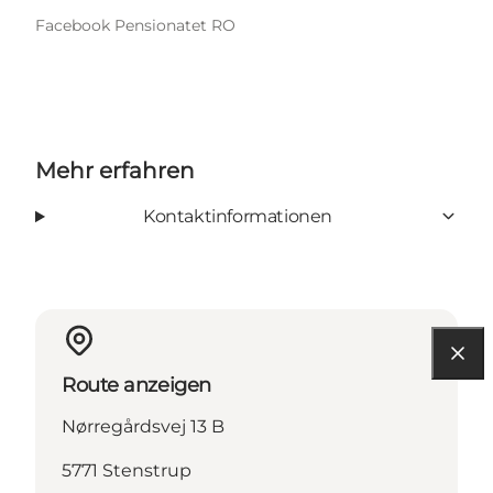
Facebook Pensionatet RO
Mehr erfahren
Kontaktinformationen
Route anzeigen
Nørregårdsvej 13 B
5771 Stenstrup