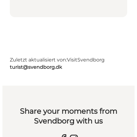
Zuletzt aktualisiert von:
VisitSvendborg
turist@svendborg.dk
Share your moments from
Svendborg with us