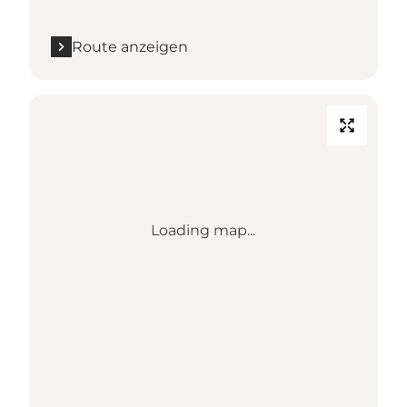
Route anzeigen
Loading map...