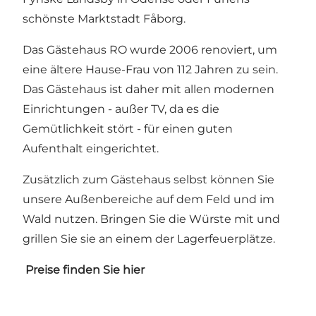
schönste Marktstadt Fåborg.
Das Gästehaus RO wurde 2006 renoviert, um
eine ältere Hause-Frau von 112 Jahren zu sein.
Das Gästehaus ist daher mit allen modernen
Einrichtungen - außer TV, da es die
Gemütlichkeit stört - für einen guten
Aufenthalt eingerichtet.
Zusätzlich zum Gästehaus selbst können Sie
unsere Außenbereiche auf dem Feld und im
Wald nutzen. Bringen Sie die Würste mit und
grillen Sie sie an einem der Lagerfeuerplätze.
Preise finden Sie
hier