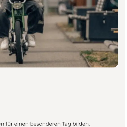
n für einen besonderen Tag bilden.