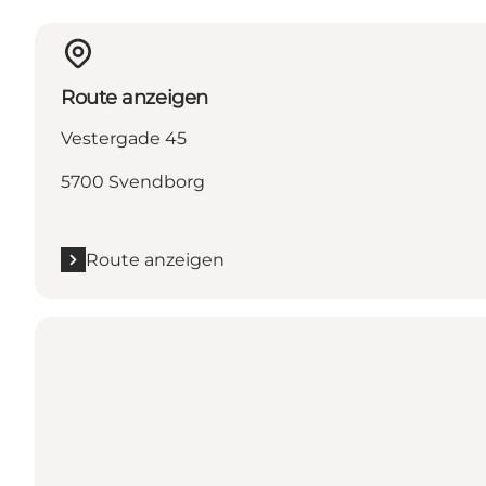
Route anzeigen
Vestergade 45
5700 Svendborg
Route anzeigen