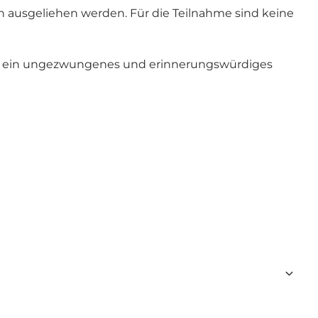
n ausgeliehen werden. Für die Teilnahme sind keine
für ein ungezwungenes und erinnerungswürdiges