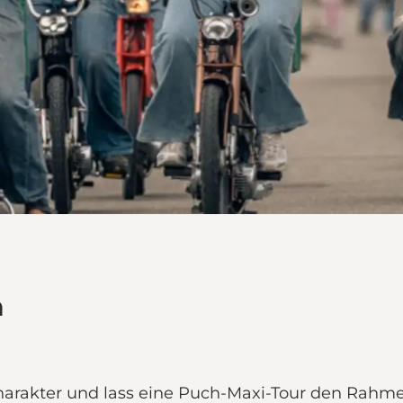
n
harakter und lass eine Puch-Maxi-Tour den Rahme