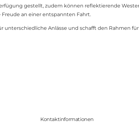
 Verfügung gestellt, zudem können reflektierende Weste
e Freude an einer entspannten Fahrt.
ür unterschiedliche Anlässe und schafft den Rahmen 
Kontaktinformationen