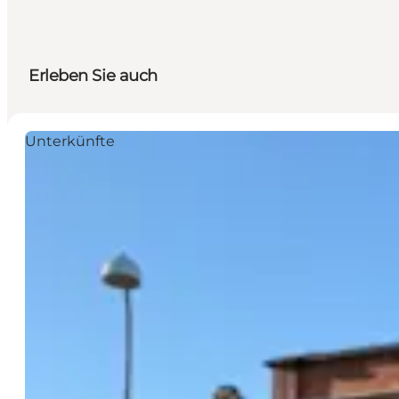
Erleben Sie auch
Unterkünfte