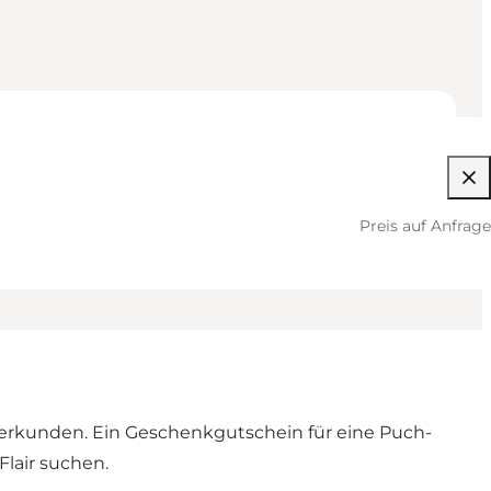
Preis auf Anfrage
 erkunden. Ein Geschenkgutschein für eine Puch-
Flair suchen.