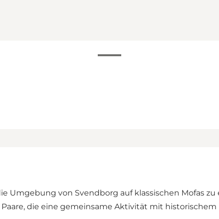
 die Umgebung von Svendborg auf klassischen Mofas zu
r Paare, die eine gemeinsame Aktivität mit historischem 