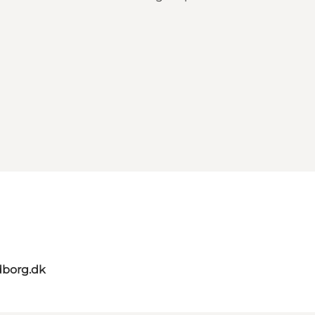
dborg.dk