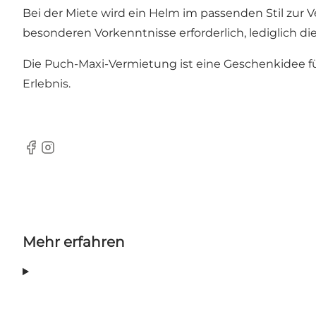
Bei der Miete wird ein Helm im passenden Stil zur
besonderen Vorkenntnisse erforderlich, lediglich di
Die Puch-Maxi-Vermietung ist eine Geschenkidee f
Erlebnis.
Facebook
Instagram
Mehr erfahren