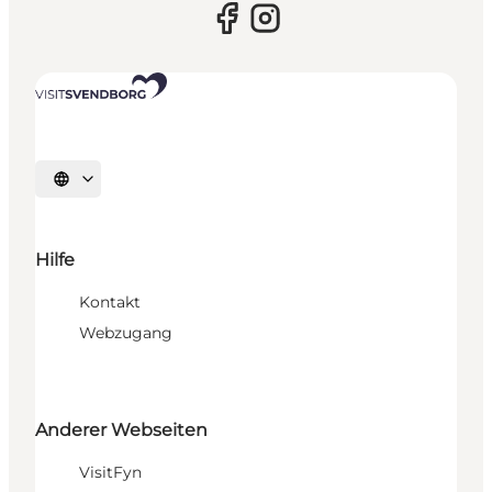
Sprache auswählen
Hilfe
Kontakt
Webzugang
Anderer Webseiten
VisitFyn