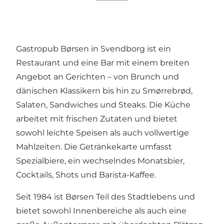
Gastropub Børsen in Svendborg ist ein
Restaurant und eine Bar mit einem breiten
Angebot an Gerichten – von Brunch und
dänischen Klassikern bis hin zu Smørrebrød,
Salaten, Sandwiches und Steaks. Die Küche
arbeitet mit frischen Zutaten und bietet
sowohl leichte Speisen als auch vollwertige
Mahlzeiten. Die Getränkekarte umfasst
Spezialbiere, ein wechselndes Monatsbier,
Cocktails, Shots und Barista-Kaffee.
Seit 1984 ist Børsen Teil des Stadtlebens und
bietet sowohl Innenbereiche als auch eine