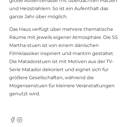
große Außenterrasse mit überdachten Plätzen
und Heizstrahlern. So ist ein Aufenthalt das
ganze Jahr über möglich.
Das Haus verfügt über mehrere thematische
Räume mit jeweils eigener Atmosphäre. Die SS
Martha-stuen ist von einem dänischen
Filmklassiker inspiriert und maritim gestaltet.
Die Matadorstuen ist mit Motiven aus der TV-
Serie Matador dekoriert und eignet sich für
größere Gesellschaften, während die
Mogensenstuen für kleinere Veranstaltungen
genutzt wird.
Facebook
Instagram