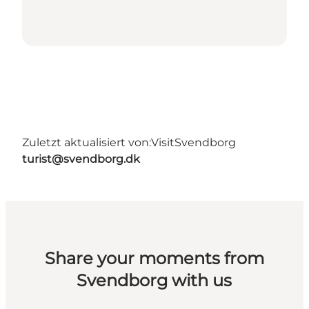
Zuletzt aktualisiert von:
VisitSvendborg
turist@svendborg.dk
Share your moments from
Svendborg with us