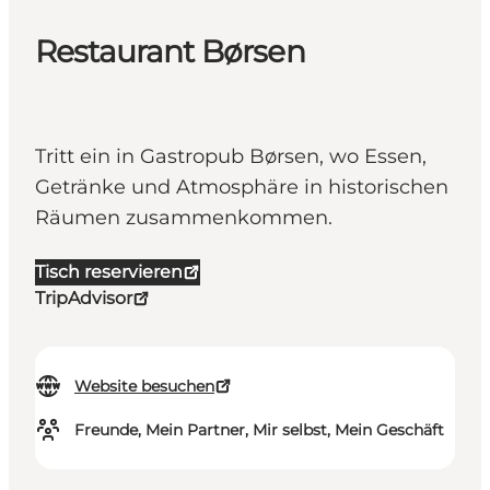
Restaurant Børsen
Tritt ein in Gastropub Børsen, wo Essen,
Getränke und Atmosphäre in historischen
Räumen zusammenkommen.
Tisch reservieren
TripAdvisor
Website besuchen
Freunde, Mein Partner, Mir selbst, Mein Geschäft