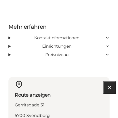
Mehr erfahren
Kontaktinformationen
Einrichtungen
Preisniveau
Route anzeigen
Gerritsgade 31
5700 Svendborg