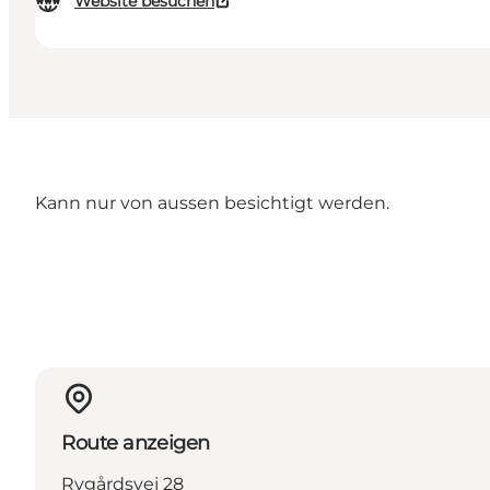
Website besuchen
Kann nur von aussen besichtigt werden.
Route anzeigen
Rygårdsvej 28