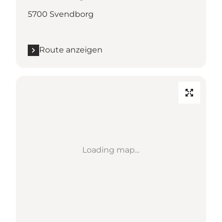
5700 Svendborg
Route anzeigen
Loading map...