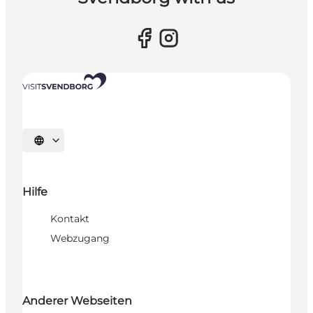
Sprache auswählen
Hilfe
Kontakt
Webzugang
Anderer Webseiten