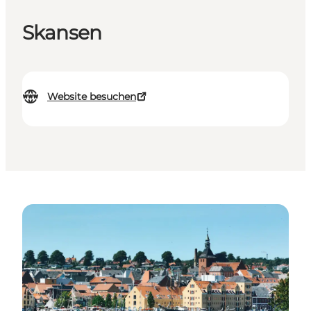
Skansen
Website besuchen