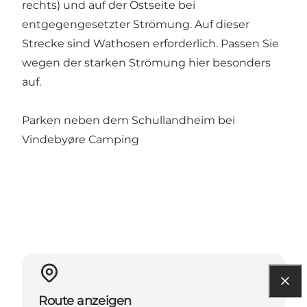
rechts) und auf der Ostseite bei
entgegengesetzter Strömung. Auf dieser
Strecke sind Wathosen erforderlich. Passen Sie
wegen der starken Strömung hier besonders
auf.
Parken neben dem Schullandheim bei
Vindebyøre Camping
Route anzeigen