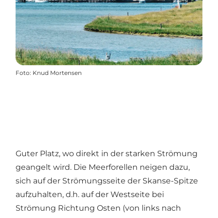
Foto
:
Knud Mortensen
Guter Platz, wo direkt in der starken Strömung
geangelt wird. Die Meerforellen neigen dazu,
sich auf der Strömungsseite der Skanse-Spitze
aufzuhalten, d.h. auf der Westseite bei
Strömung Richtung Osten (von links nach