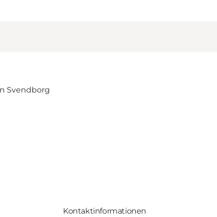
von Svendborg
Kontaktinformationen