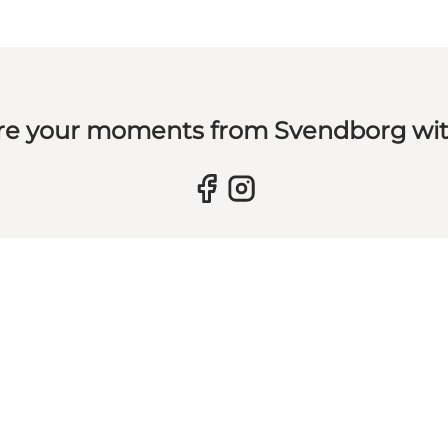
re your moments from Svendborg wit