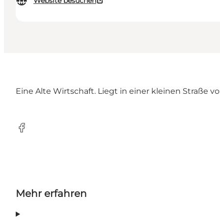
Website besuchen
Eine Alte Wirtschaft. Liegt in einer kleinen Straße 
Facebook
Mehr erfahren