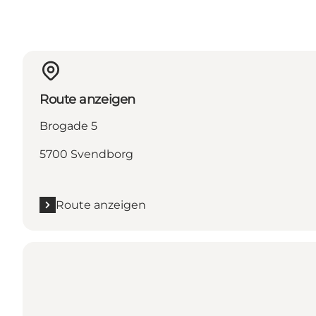
Route anzeigen
Brogade 5
5700 Svendborg
Route anzeigen