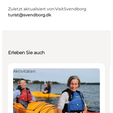
Zuletzt aktualisiert von:
VisitSvendborg
turist@svendborg.dk
Erleben Sie auch
Aktivitäten