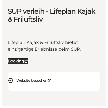
SUP verleih - Lifeplan Kajak
& Friluftsliv
Lifeplan Kajak & Friluftsliv bietet
einzigartige Erlebnisse beim SUP.
Booking
Website besuchen