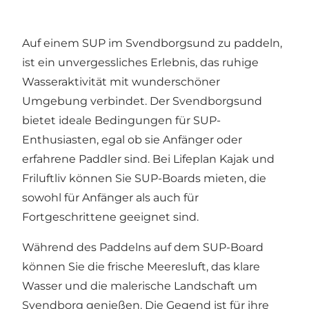
Auf einem SUP im Svendborgsund zu paddeln,
ist ein unvergessliches Erlebnis, das ruhige
Wasseraktivität mit wunderschöner
Umgebung verbindet. Der Svendborgsund
bietet ideale Bedingungen für SUP-
Enthusiasten, egal ob sie Anfänger oder
erfahrene Paddler sind. Bei Lifeplan Kajak und
Friluftliv können Sie SUP-Boards mieten, die
sowohl für Anfänger als auch für
Fortgeschrittene geeignet sind.
Während des Paddelns auf dem SUP-Board
können Sie die frische Meeresluft, das klare
Wasser und die malerische Landschaft um
Svendborg genießen. Die Gegend ist für ihre