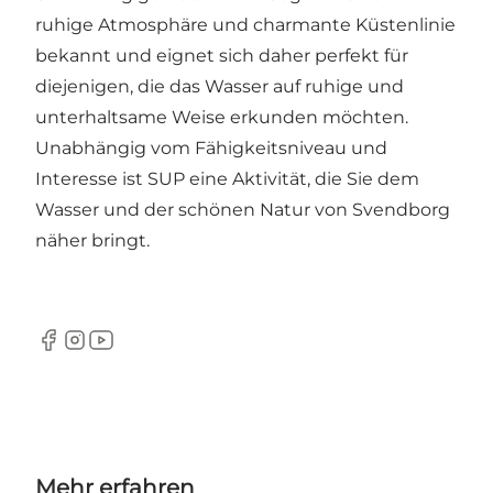
ruhige Atmosphäre und charmante Küstenlinie
bekannt und eignet sich daher perfekt für
diejenigen, die das Wasser auf ruhige und
unterhaltsame Weise erkunden möchten.
Unabhängig vom Fähigkeitsniveau und
Interesse ist SUP eine Aktivität, die Sie dem
Wasser und der schönen Natur von Svendborg
näher bringt.
Facebook
Instagram
YouTube
Mehr erfahren