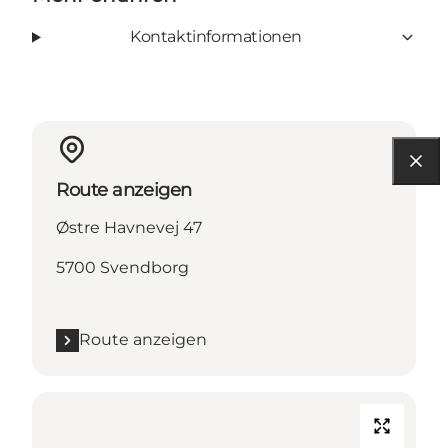
Kontaktinformationen
Route anzeigen
Østre Havnevej 47
5700 Svendborg
Route anzeigen