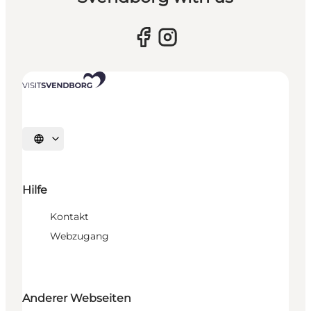
Sprache auswählen
Hilfe
Kontakt
Webzugang
Anderer Webseiten