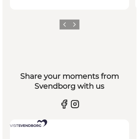
Vorherige Folie
Nächste Folie
Share your moments from
Svendborg with us