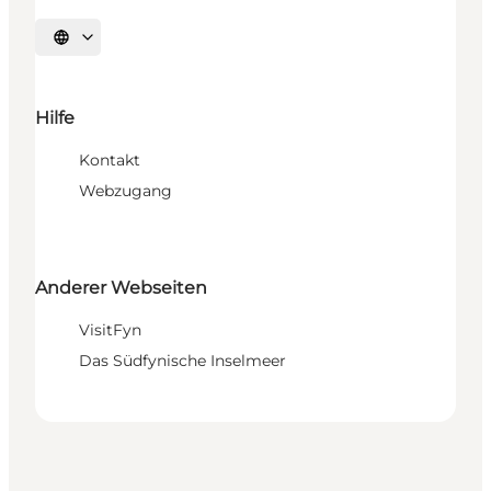
Sprache auswählen
Hilfe
Kontakt
Webzugang
Anderer Webseiten
VisitFyn
Das Südfynische Inselmeer