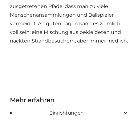
ausgetretenen Pfade, dass man zu viele
Menschenansammlungen und Ballspieler
vermeidet. An guten Tagen kann es ziemlich
voll sein, eine Mischung aus bekleideten und
nackten Strandbesuchern, aber immer friedlich.
Mehr erfahren
Einrichtungen