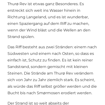
Thurø Rev ist etwas ganz Besonderes. Es
erstreckt sich weit ins Wasser hinein in
Richtung Langeland, und es ist wunderbar,
einen Spaziergang auf dem Riff zu machen,
wenn der Wind bläst und die Wellen an den
Strand spülen.
Das Riff besteht aus zwei Stränden: einem nach
Südwesten und einem nach Osten, so dass es
einfach ist, Schutz zu finden. Es ist kein reiner
Sandstrand, sondern gemischt mit kleinen
Steinen. Die Strände am Thurø Rev verändern
sich von Jahr zu Jahr ziemlich stark. Es scheint,
als würde das Riff selbst größer werden und die
Bucht bis nach Smørmosen erodiert werden.
Der Strand ist so weit abseits der