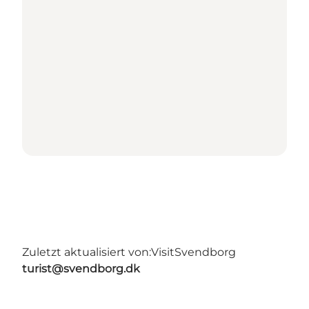
Zuletzt aktualisiert von:
VisitSvendborg
turist@svendborg.dk