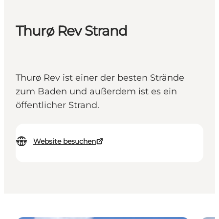
Thurø Rev Strand
Thurø Rev ist einer der besten Strände
zum Baden und außerdem ist es ein
öffentlicher Strand.
Website besuchen