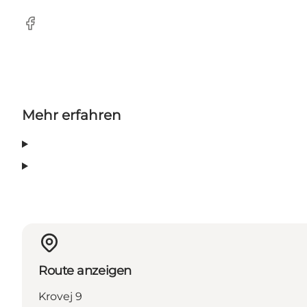
Facebook
Mehr erfahren
Route anzeigen
Krovej 9