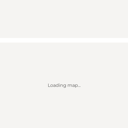
Loading map...