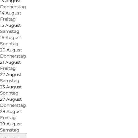
13 August
Donnerstag
14 August
Freitag
15 August
Samstag
16 August
Sonntag
20 August
Donnerstag
21 August
Freitag
22 August
Samstag
23 August
Sonntag
27 August
Donnerstag
28 August
Freitag
29 August
Samstag