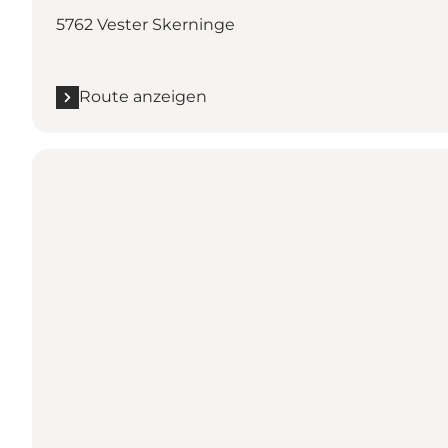
5762 Vester Skerninge
Route anzeigen