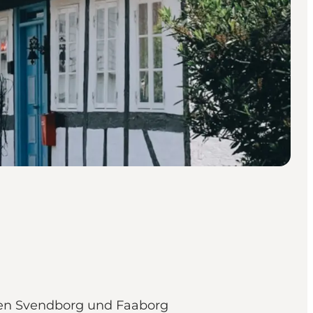
chen Svendborg und Faaborg