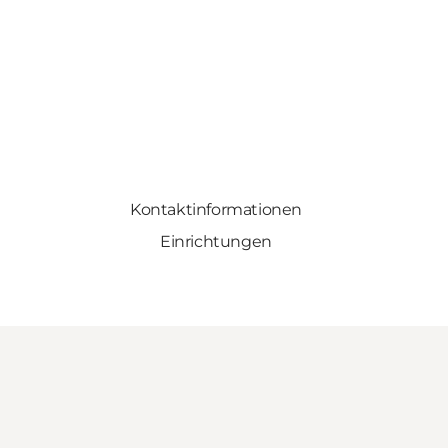
Kontaktinformationen
Einrichtungen