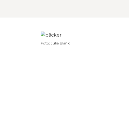
Foto
:
Julia Blank