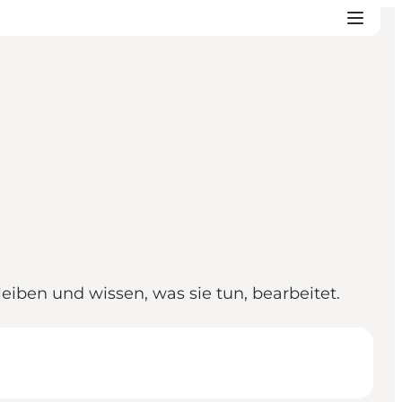
leiben und wissen, was sie tun, bearbeitet.