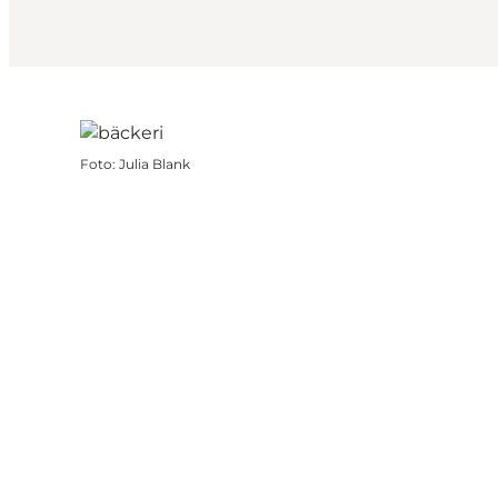
Foto
:
Julia Blank