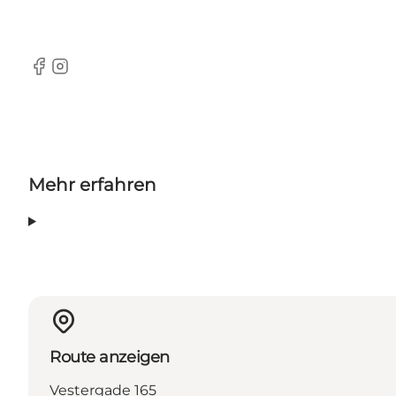
Facebook
Instagram
Mehr erfahren
Route anzeigen
Vestergade 165