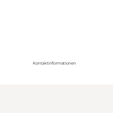
Kontaktinformationen