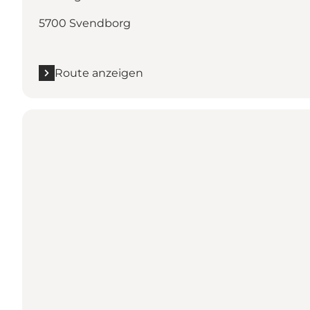
5700 Svendborg
Route anzeigen