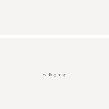
Loading map...