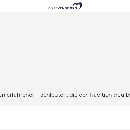
on erfahrenen Fachleuten, die der Tradition treu b