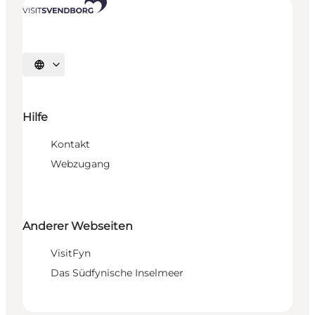
Sprache auswählen
Hilfe
Kontakt
Webzugang
Anderer Webseiten
VisitFyn
Das Südfynische Inselmeer