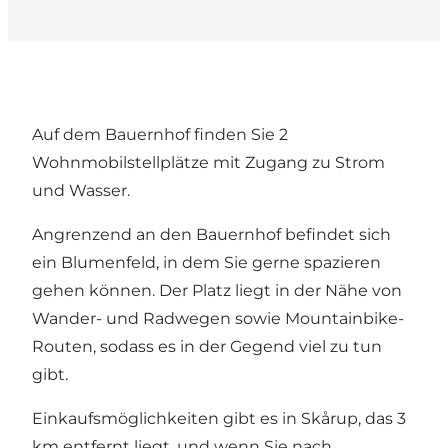
Auf dem Bauernhof finden Sie 2
Wohnmobilstellplätze mit Zugang zu Strom
und Wasser.
Angrenzend an den Bauernhof befindet sich
ein Blumenfeld, in dem Sie gerne spazieren
gehen können. Der Platz liegt in der Nähe von
Wander- und Radwegen sowie Mountainbike-
Routen, sodass es in der Gegend viel zu tun
gibt.
Einkaufsmöglichkeiten gibt es in Skårup, das 3
km entfernt liegt, und wenn Sie nach