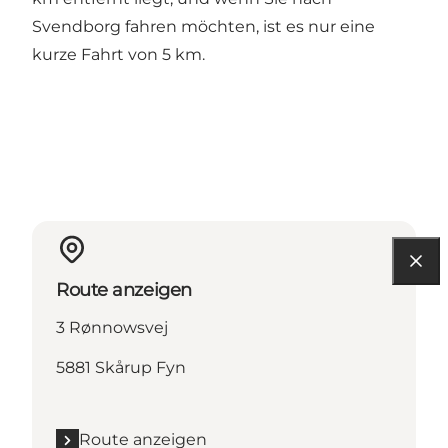
Svendborg fahren möchten, ist es nur eine
kurze Fahrt von 5 km.
Route anzeigen
3 Rønnowsvej
5881 Skårup Fyn
Route anzeigen