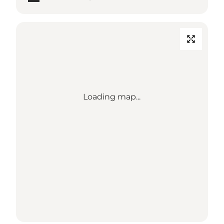
Loading map...