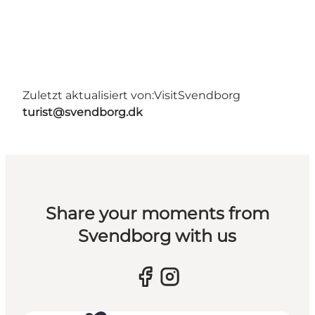
Zuletzt aktualisiert von:
VisitSvendborg
turist@svendborg.dk
Share your moments from
Svendborg with us