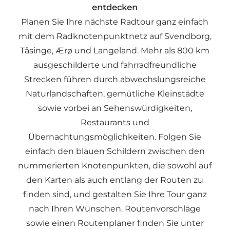
entdecken
Planen Sie Ihre nächste Radtour ganz einfach
mit dem Radknotenpunktnetz auf Svendborg,
Tåsinge, Ærø und Langeland. Mehr als 800 km
ausgeschilderte und fahrradfreundliche
Strecken führen durch abwechslungsreiche
Naturlandschaften, gemütliche Kleinstädte
sowie vorbei an Sehenswürdigkeiten,
Restaurants und
Übernachtungsmöglichkeiten. Folgen Sie
einfach den blauen Schildern zwischen den
nummerierten Knotenpunkten, die sowohl auf
den Karten als auch entlang der Routen zu
finden sind, und gestalten Sie Ihre Tour ganz
nach Ihren Wünschen. Routenvorschläge
sowie einen Routenplaner finden Sie unter