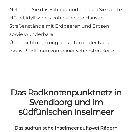
Nehmen Sie das Fahrrad und erleben Sie sanfte
Hügel, idyllische strohgedeckte Häuser,
Straßenstände mit Erdbeeren und Erbsen
sowie wunderbare
Übernachtungsmöglichkeiten in der Natur –
das ist Südfünen von seiner schönsten Seite!
Das Radknotenpunktnetz in
Svendborg und im
südfünischen Inselmeer
Das südfünische Inselmeer auf zwei Rädern