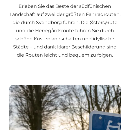
Erleben Sie das Beste der südfünischen
Landschaft auf zwei der größten Fahrradrouten,
die durch Svendborg führen. Die Østersørute
und die Herregårdsroute führen Sie durch
schöne Küstenlandschaften und idyllische
Städte – und dank klarer Beschilderung sind
die Routen leicht und bequem zu folgen.
Mehr erfahren