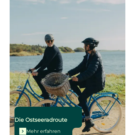
Die Ostseeradroute
Mehr erfahren