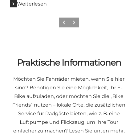
Weiterlesen
Vorherige Folie
Nächste Folie
Praktische Informationen
Möchten Sie Fahrräder mieten, wenn Sie hier
sind? Benötigen Sie eine Möglichkeit, Ihr E-
Bike aufzuladen, oder möchten Sie die „Bike
Friends“ nutzen – lokale Orte, die zusätzlichen
Service für Radgäste bieten, wie z. B. eine
Luftpumpe und Flickzeug, um Ihre Tour
einfacher zu machen? Lesen Sie unten mehr.