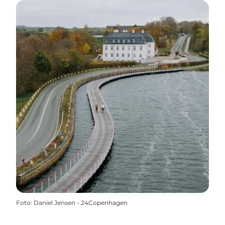
Foto
:
Daniel Jensen - 24Copenhagen