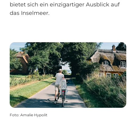
bietet sich ein einzigartiger Ausblick auf
das Inselmeer.
Foto
:
Amalie Hypolit