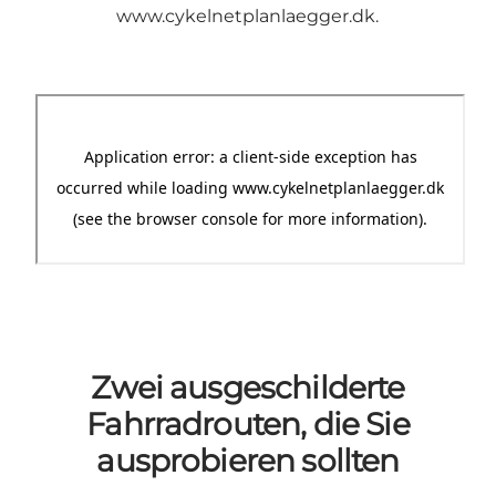
www.cykelnetplanlaegger.dk
.
Zwei ausgeschilderte
Fahrradrouten, die Sie
ausprobieren sollten