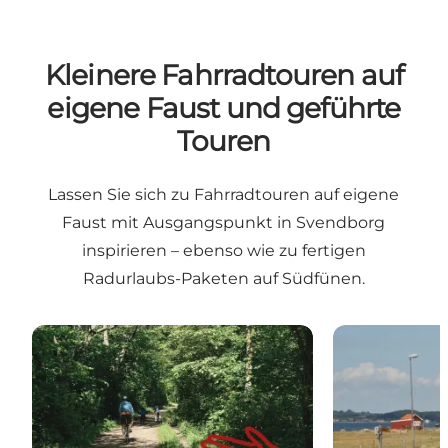
Kleinere Fahrradtouren auf
eigene Faust und geführte
Touren
Lassen Sie sich zu Fahrradtouren auf eigene
Faust mit Ausgangspunkt in Svendborg
inspirieren – ebenso wie zu fertigen
Radurlaubs-Paketen auf Südfünen.
Touren auf eigene Faust
Geführte Fahr