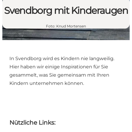
Svendborg mit Kinderaugen
Foto
:
Knud Mortensen
In Svendborg wird es Kindern nie langweilig.
Hier haben wir einige Inspirationen für Sie
gesammelt, was Sie gemeinsam mit Ihren
Kindern unternehmen können.
Nützliche Links: