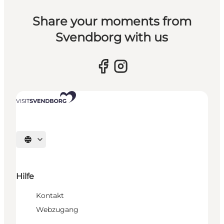
Share your moments from
Svendborg with us
Sprache auswählen
Hilfe
Kontakt
Webzugang