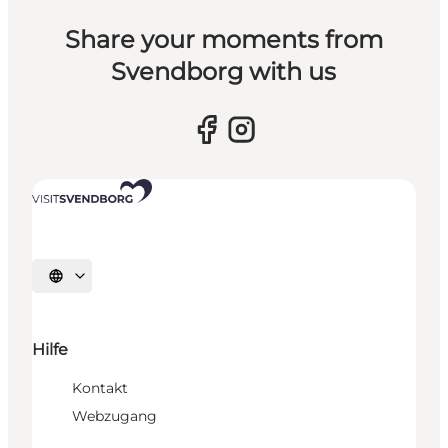
Share your moments from
Svendborg with us
Sprache auswählen
Hilfe
Kontakt
Webzugang