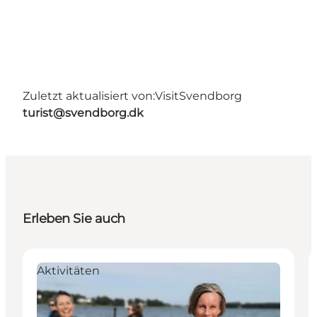
Zuletzt aktualisiert von:
VisitSvendborg
turist@svendborg.dk
Erleben Sie auch
Aktivitäten