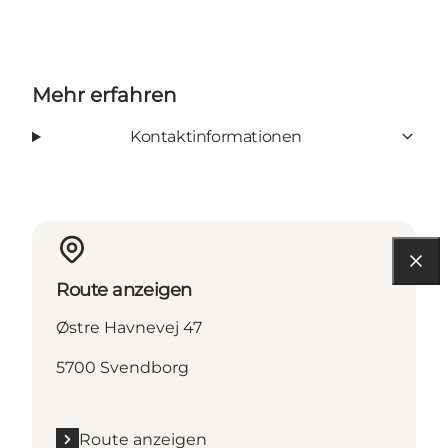
Mehr erfahren
Kontaktinformationen
Route anzeigen
Østre Havnevej 47
5700 Svendborg
Route anzeigen