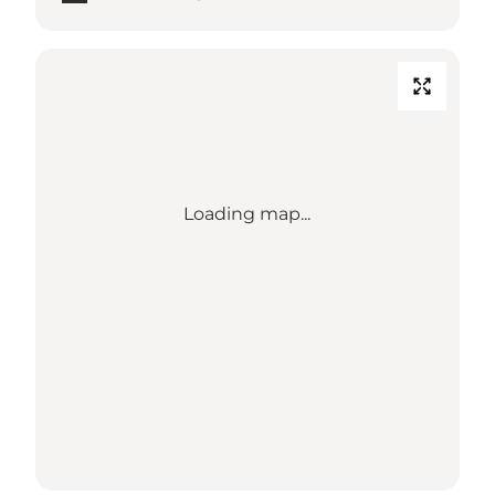
Loading map...