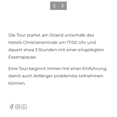
Vorherige Folie
Nächste Folie
Die Tour startet am Strand unterhalb des
Hotels Christiansminde um 17:00 Uhr und
dauert etwa 3 Stunden mit einer eingelegten
Essenspause.
Eine Tour beginnt immer mit einer Einführung,
damit auch Anfänger problemlos teilnehmen
können.
Facebook
Instagram
YouTube