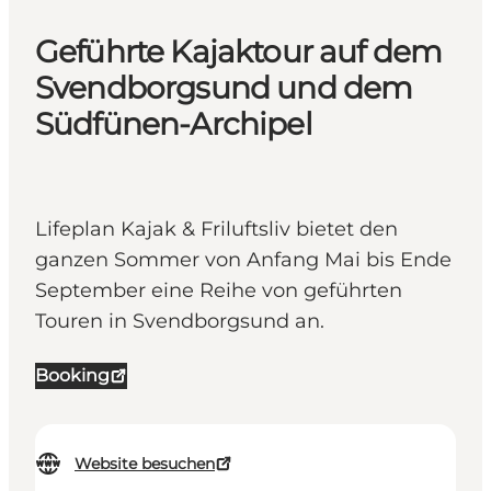
Geführte Kajaktour auf dem
Svendborgsund und dem
Südfünen-Archipel
Lifeplan Kajak & Friluftsliv bietet den
ganzen Sommer von Anfang Mai bis Ende
September eine Reihe von geführten
Touren in Svendborgsund an.
Booking
Website besuchen