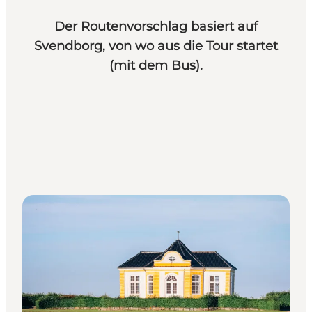
Der Routenvorschlag basiert auf
Svendborg, von wo aus die Tour startet
(mit dem Bus).