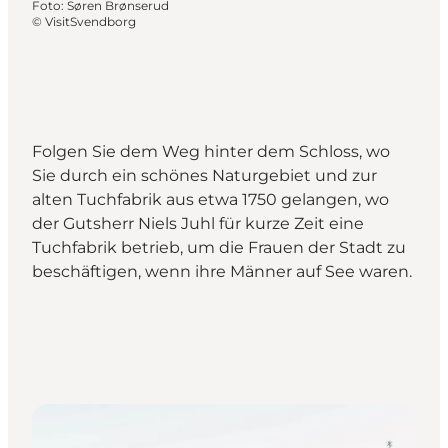
Foto
:
Søren Brønserud
©
VisitSvendborg
Folgen Sie dem Weg hinter dem Schloss, wo
Sie durch ein schönes Naturgebiet und zur
alten Tuchfabrik aus etwa 1750 gelangen, wo
der Gutsherr Niels Juhl für kurze Zeit eine
Tuchfabrik betrieb, um die Frauen der Stadt zu
beschäftigen, wenn ihre Männer auf See waren.