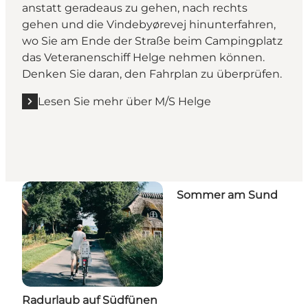
anstatt geradeaus zu gehen, nach rechts
gehen und die Vindebyørevej hinunterfahren,
wo Sie am Ende der Straße beim Campingplatz
das Veteranenschiff Helge nehmen können.
Denken Sie daran, den Fahrplan zu überprüfen.
Lesen Sie mehr über M/S Helge
Sommer am Sund
Radurlaub auf Südfünen