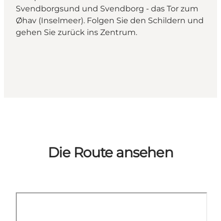
Svendborgsund und Svendborg - das Tor zum
Øhav (Inselmeer). Folgen Sie den Schildern und
gehen Sie zurück ins Zentrum.
Die Route ansehen