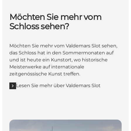
Möchten Sie mehr vom
Schloss sehen?
Möchten Sie mehr vom Valdemars Slot sehen,
das Schloss hat in den Sommermonaten auf
und ist heute ein Kunstort, wo historische
Meisterwerke auf internationale
zeitgenössische Kunst treffen.
Lesen Sie mehr über Valdemars Slot