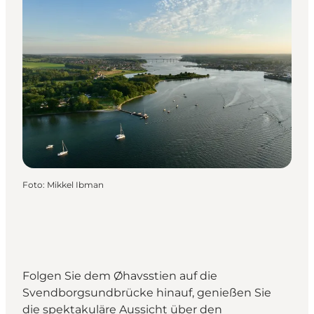
Foto
:
Mikkel Ibman
Folgen Sie dem Øhavsstien auf die
Svendborgsundbrücke hinauf, genießen Sie
die spektakuläre Aussicht über den