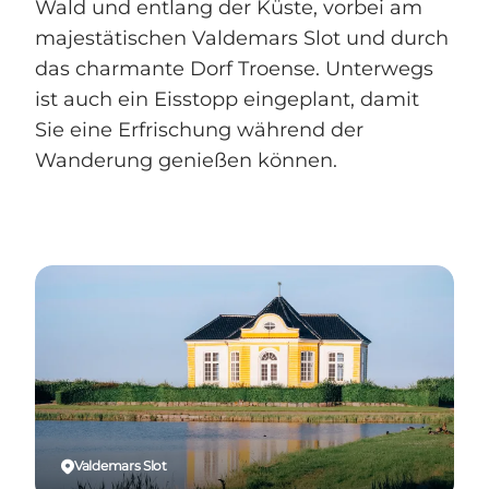
Wald und entlang der Küste, vorbei am
majestätischen Valdemars Slot und durch
das charmante Dorf Troense. Unterwegs
ist auch ein Eisstopp eingeplant, damit
Sie eine Erfrischung während der
Wanderung genießen können.
Valdemars Slot