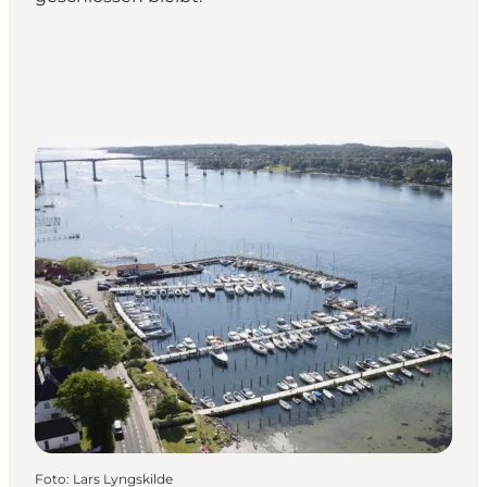
Foto
:
Lars Lyngskilde