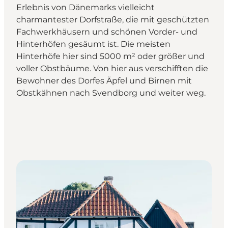
Erlebnis von Dänemarks vielleicht
charmantester Dorfstraße, die mit geschützten
Fachwerkhäusern und schönen Vorder- und
Hinterhöfen gesäumt ist. Die meisten
Hinterhöfe hier sind 5000 m² oder größer und
voller Obstbäume. Von hier aus verschifften die
Bewohner des Dorfes Äpfel und Birnen mit
Obstkähnen nach Svendborg und weiter weg.