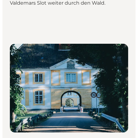
Valdemars Slot weiter durch den Wald.