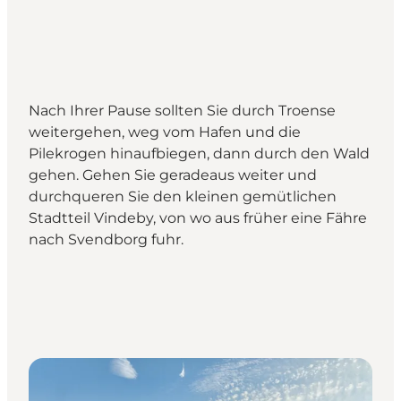
Nach Ihrer Pause sollten Sie durch Troense
weitergehen, weg vom Hafen und die
Pilekrogen hinaufbiegen, dann durch den Wald
gehen. Gehen Sie geradeaus weiter und
durchqueren Sie den kleinen gemütlichen
Stadtteil Vindeby, von wo aus früher eine Fähre
nach Svendborg fuhr.