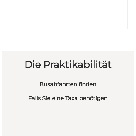
Die Praktikabilität
Busabfahrten finden
Falls Sie eine Taxa benötigen