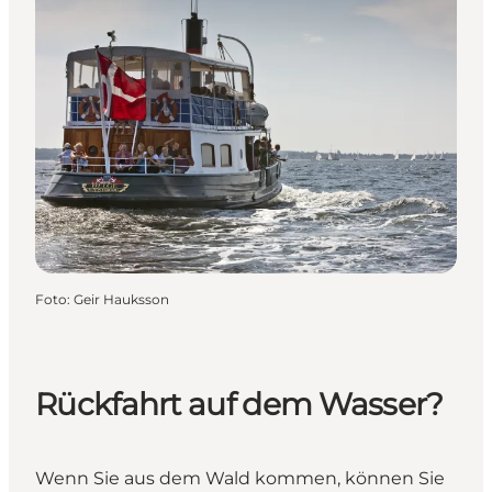
Foto
:
Geir Hauksson
Rückfahrt auf dem Wasser?
Wenn Sie aus dem Wald kommen, können Sie