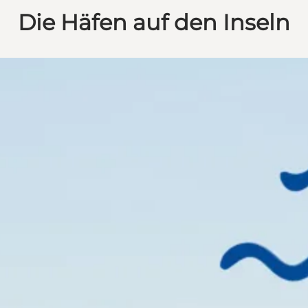
Die Häfen auf den Inseln