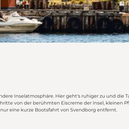
ondere Inselatmosphäre. Hier geht's ruhiger zu und die
Schritte von der berühmten Eiscreme der Insel, kleinen P
 nur eine kurze Bootsfahrt von Svendborg entfernt.