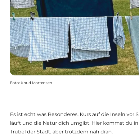
Foto
:
Knud Mortensen
Es ist echt was Besonderes, Kurs auf die Inseln vor
läuft und die Natur dich umgibt. Hier kommst du in
Trubel der Stadt, aber trotzdem nah dran.