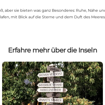
oß, aber sie bieten was ganz Besonderes: Ruhe, Nähe und
afen, mit Blick auf die Sterne und dem Duft des Meeres
Erfahre mehr über die Inseln
Drejø