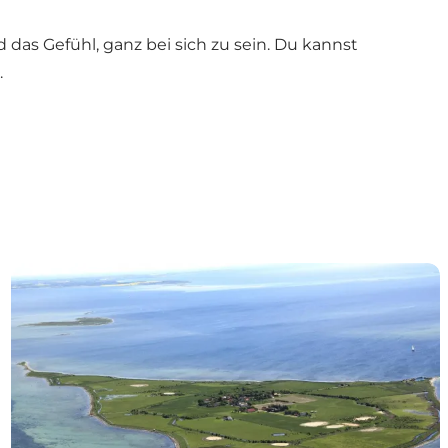
 das Gefühl, ganz bei sich zu sein. Du kannst
.
Hjortø