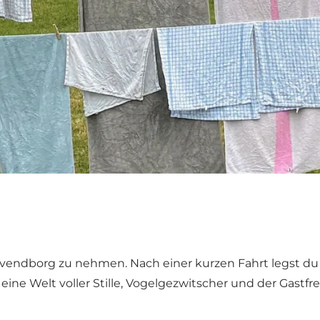
 Svendborg zu nehmen. Nach einer kurzen Fahrt legst du 
 eine Welt voller Stille, Vogelgezwitscher und der Gast