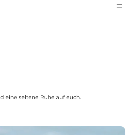
nd eine seltene Ruhe auf euch.