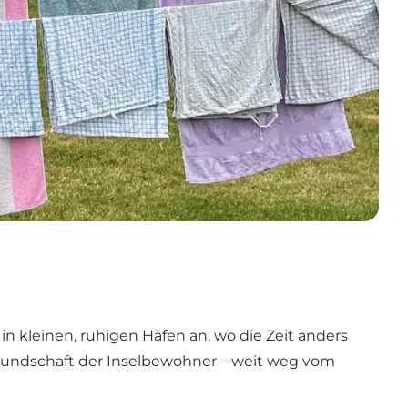
in kleinen, ruhigen Häfen an, wo die Zeit anders
freundschaft der Inselbewohner – weit weg vom